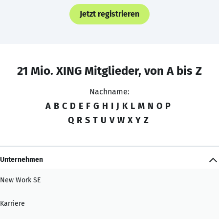
Jetzt registrieren
21 Mio. XING Mitglieder, von A bis Z
Nachname:
A
B
C
D
E
F
G
H
I
J
K
L
M
N
O
P
Q
R
S
T
U
V
W
X
Y
Z
Unternehmen
New Work SE
Karriere