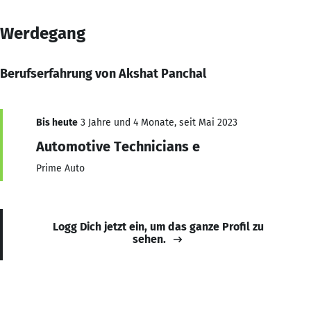
Werdegang
Berufserfahrung von Akshat Panchal
Bis heute
3 Jahre und 4 Monate, seit Mai 2023
Automotive Technicians e
Prime Auto
Logg Dich jetzt ein, um das ganze Profil zu
sehen.