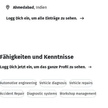
Ahmedabad
, Indien
Logg Dich ein, um alle Einträge zu sehen.
Fähigkeiten und Kenntnisse
Logg Dich jetzt ein, um das ganze Profil zu sehen.
Automotive engineering
Vehicle diagnosis
Vehicle repairs
Accident Repair
Diagnostic systems
Workshop management