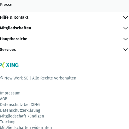
Presse
Hilfe & Kontakt
Mitgliedschaften
Hauptbereiche
Services
© New Work SE | Alle Rechte vorbehalten
Impressum
AGB
Datenschutz bei XING
Datenschutzerklärung
Mitgliedschaft kündigen
Tracking
Mitgliedschaften widerrufen