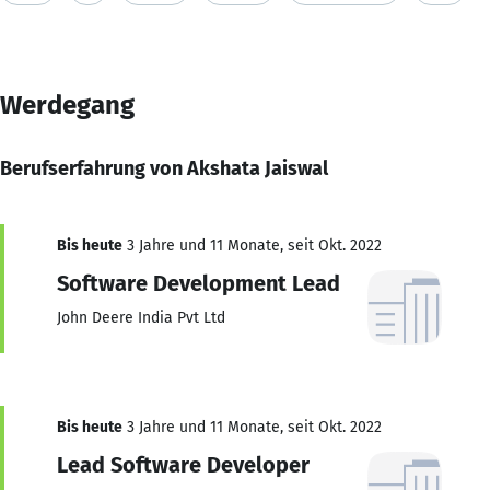
Werdegang
Berufserfahrung von Akshata Jaiswal
Bis heute
3 Jahre und 11 Monate, seit Okt. 2022
Software Development Lead
John Deere India Pvt Ltd
Bis heute
3 Jahre und 11 Monate, seit Okt. 2022
Lead Software Developer