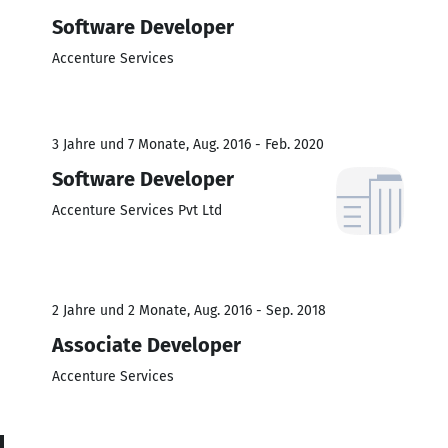
Software Developer
Accenture Services
3 Jahre und 7 Monate, Aug. 2016 - Feb. 2020
Software Developer
Accenture Services Pvt Ltd
2 Jahre und 2 Monate, Aug. 2016 - Sep. 2018
Associate Developer
Accenture Services