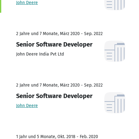
John Deere
2 Jahre und 7 Monate, März 2020 - Sep. 2022
Senior Software Developer
John Deere India Pvt Ltd
2 Jahre und 7 Monate, März 2020 - Sep. 2022
Senior Software Developer
John Deere
1 Jahr und 5 Monate, Okt. 2018 - Feb. 2020