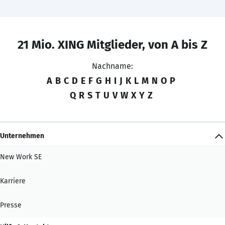
21 Mio. XING Mitglieder, von A bis Z
Nachname:
A
B
C
D
E
F
G
H
I
J
K
L
M
N
O
P
Q
R
S
T
U
V
W
X
Y
Z
Unternehmen
New Work SE
Karriere
Presse