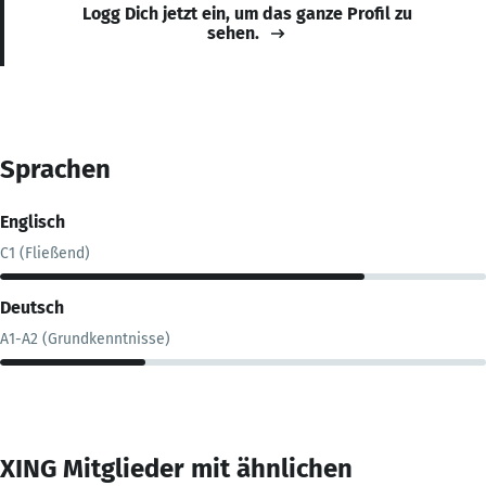
Logg Dich jetzt ein, um das ganze Profil zu
sehen.
Sprachen
Englisch
C1 (Fließend)
Deutsch
A1-A2 (Grundkenntnisse)
XING Mitglieder mit ähnlichen