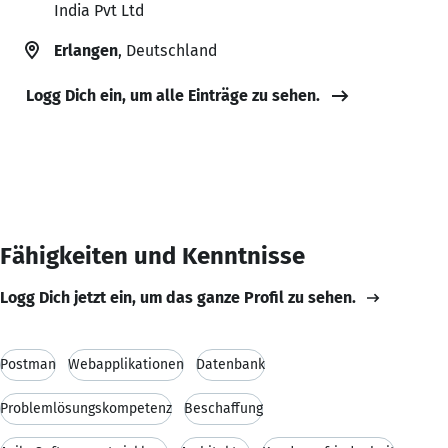
India Pvt Ltd
Erlangen
, Deutschland
Logg Dich ein, um alle Einträge zu sehen.
Fähigkeiten und Kenntnisse
Logg Dich jetzt ein, um das ganze Profil zu sehen.
Postman
Webapplikationen
Datenbank
Problemlösungskompetenz
Beschaffung