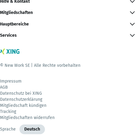
Hilfe & Kontakt
Mitgliedschaften
Hauptbereiche
Services
© New Work SE | Alle Rechte vorbehalten
Impressum
AGB
Datenschutz bei XING
Datenschutzerklärung
Mitgliedschaft kündigen
Tracking
Mitgliedschaften widerrufen
Sprache
Deutsch