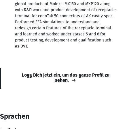
global products of Molex - MX150 and MXP120 along
with R&D work and product development of receptacle
terminal for connTak 50 connectors of AK cavity spec.
Performed FEA simulations to understand and
redesign certain features of the receptacle terminal
and learned and worked under stages 5 and 6 for
product testing, development and qualification such
as DVT.
Logg Dich jetzt ein, um das ganze Profil zu
sehen.
Sprachen