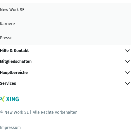
New Work SE
Karriere
Presse
Hilfe & Kontakt
Mitgliedschaften
Hauptbereiche
Services
© New Work SE | Alle Rechte vorbehalten
Impressum