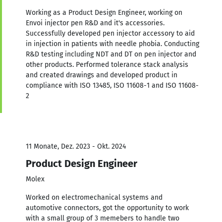
Working as a Product Design Engineer, working on
Envoi injector pen R&D and it's accessories.
Successfully developed pen injector accessory to aid
in injection in patients with needle phobia. Conducting
R&D testing including NDT and DT on pen injector and
other products. Performed tolerance stack analysis
and created drawings and developed product in
compliance with ISO 13485, ISO 11608-1 and ISO 11608-
2
11 Monate, Dez. 2023 - Okt. 2024
Product Design Engineer
Molex
Worked on electromechanical systems and
automotive connectors, got the opportunity to work
with a small group of 3 memebers to handle two