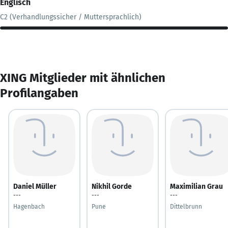
Englisch
C2 (Verhandlungssicher / Muttersprachlich)
XING Mitglieder mit ähnlichen
Profilangaben
Daniel Müller
Nikhil Gorde
Maximilian Grau
---
---
---
Hagenbach
Pune
Dittelbrunn