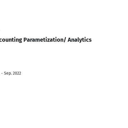
3
counting Parametization/ Analytics
 - Sep. 2022