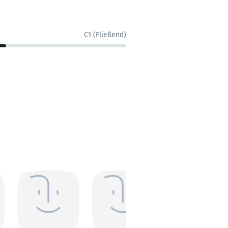
C1 (Fließend)