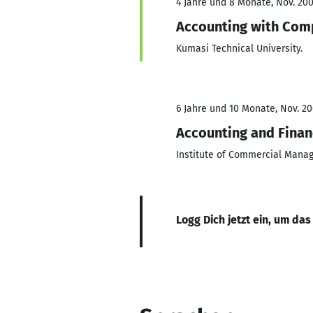
4 Jahre und 8 Monate, Nov. 200
Accounting with Com
Kumasi Technical University.
6 Jahre und 10 Monate, Nov. 20
Accounting and Fina
Institute of Commercial Mana
Logg Dich jetzt ein, um das