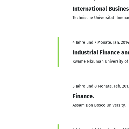
International Busine
Technische Universität Ilmena
4 Jahre und 7 Monate, Jan. 2014 
Industrial Finance an
Kwame Nkrumah University of 
3 Jahre und 8 Monate, Feb. 201
Finance.
Assam Don Bosco University.