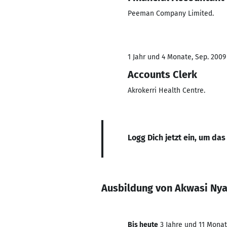
Peeman Company Limited.
1 Jahr und 4 Monate, Sep. 2009
Accounts Clerk
Akrokerri Health Centre.
Logg Dich jetzt ein, um das
Ausbildung von Akwasi Ny
Bis heute
3 Jahre und 11 Monate