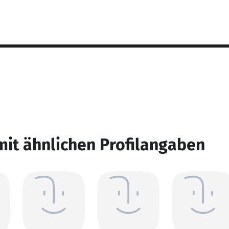
mit ähnlichen Profilangaben