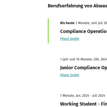
Berufserfahrung von Akwa
Bis heute
2 Monate, seit Juli 2
Compliance Operatio
Pliant GmbH
1 Jahr und 10 Monate, Okt. 2024
Junior Compliance O
Pliant GmbH
7 Monate, Jan. 2024 - Juli 2024
Working Student - Fin