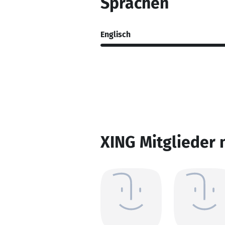
Sprachen
Englisch
XING Mitglieder 