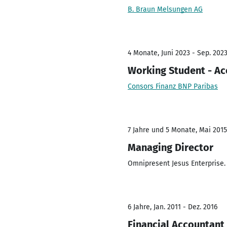
B. Braun Melsungen AG
4 Monate, Juni 2023 - Sep. 202
Working Student - Ac
Consors Finanz BNP Paribas
7 Jahre und 5 Monate, Mai 2015
Managing Director
Omnipresent Jesus Enterprise.
6 Jahre, Jan. 2011 - Dez. 2016
Financial Accountant