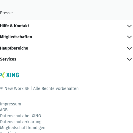
Presse
Hilfe & Kontakt
Mitgliedschaften
Hauptbereiche
Services
© New Work SE | Alle Rechte vorbehalten
Impressum
AGB
Datenschutz bei XING
Datenschutzerklärung
Mitgliedschaft kündigen