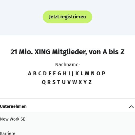
Jetzt registrieren
21 Mio. XING Mitglieder, von A bis Z
Nachname:
A
B
C
D
E
F
G
H
I
J
K
L
M
N
O
P
Q
R
S
T
U
V
W
X
Y
Z
Unternehmen
New Work SE
Karriere