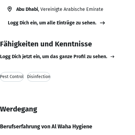
Abu Dhabi
, Vereinigte Arabische Emirate
Logg Dich ein, um alle Einträge zu sehen.
Fähigkeiten und Kenntnisse
Logg Dich jetzt ein, um das ganze Profil zu sehen.
Pest Control
Disinfection
Werdegang
Berufserfahrung von Al Waha Hygiene