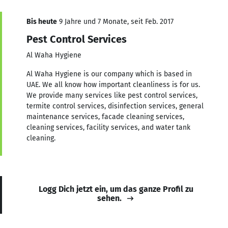
Bis heute
9 Jahre und 7 Monate, seit Feb. 2017
Pest Control Services
Al Waha Hygiene
Al Waha Hygiene is our company which is based in
UAE. We all know how important cleanliness is for us.
We provide many services like pest control services,
termite control services, disinfection services, general
maintenance services, facade cleaning services,
cleaning services, facility services, and water tank
cleaning.
Logg Dich jetzt ein, um das ganze Profil zu
sehen.