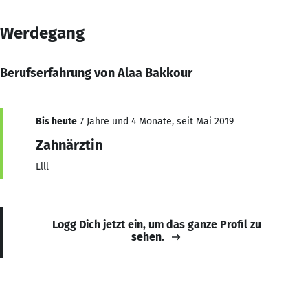
Werdegang
Berufserfahrung von Alaa Bakkour
Bis heute
7 Jahre und 4 Monate, seit Mai 2019
Zahnärztin
Llll
Logg Dich jetzt ein, um das ganze Profil zu
sehen.