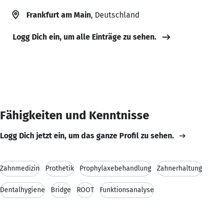
Frankfurt am Main
, Deutschland
Logg Dich ein, um alle Einträge zu sehen.
Fähigkeiten und Kenntnisse
Logg Dich jetzt ein, um das ganze Profil zu sehen.
Zahnmedizin
Prothetik
Prophylaxebehandlung
Zahnerhaltung
Dentalhygiene
Bridge
ROOT
Funktionsanalyse