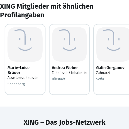
XING Mitglieder mit ähnlichen
Profilangaben
Marie-Luise
Andrea Weber
Galin Gerganov
Bräuer
Zahnärztin/ Inhaberin
Zahnarzt
Assistenzzahnärztin
Bürstadt
Sofia
Sonneberg
XING – Das Jobs-Netzwerk