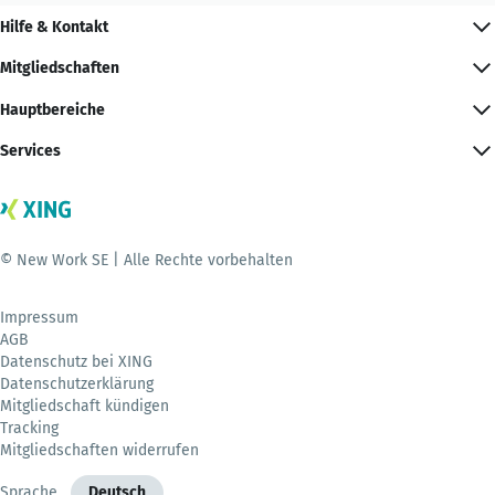
Hilfe & Kontakt
Mitgliedschaften
Hauptbereiche
Services
© New Work SE | Alle Rechte vorbehalten
Impressum
AGB
Datenschutz bei XING
Datenschutzerklärung
Mitgliedschaft kündigen
Tracking
Mitgliedschaften widerrufen
Sprache
Deutsch