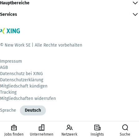
Hauptbereiche
Services
© New Work SE | Alle Rechte vorbehalten
Impressum
AGB
Datenschutz bei XING
Datenschutzerklärung
Mitgliedschaft kündigen
Tracking
Mitgliedschaften widerrufen
Sprache
Deutsch
Jobs finden
Unternehmen
Netzwerk
Insights
Suche