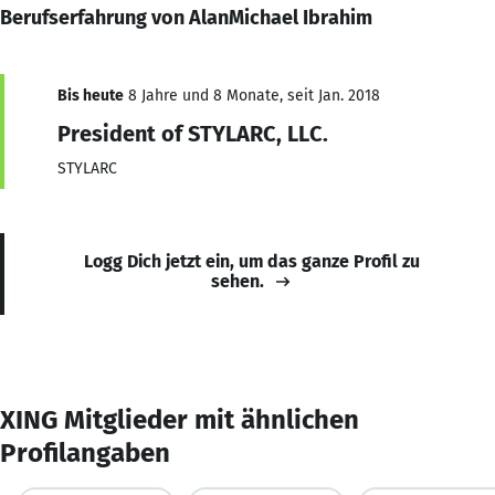
Berufserfahrung von AlanMichael Ibrahim
Bis heute
8 Jahre und 8 Monate, seit Jan. 2018
President of STYLARC, LLC.
STYLARC
Logg Dich jetzt ein, um das ganze Profil zu
sehen.
XING Mitglieder mit ähnlichen
Profilangaben