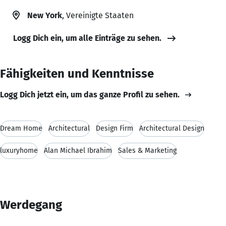
New York
, Vereinigte Staaten
Logg Dich ein, um alle Einträge zu sehen.
Fähigkeiten und Kenntnisse
Logg Dich jetzt ein, um das ganze Profil zu sehen.
Dream Home
Architectural
Design Firm
Architectural Design
luxuryhome
Alan Michael Ibrahim
Sales & Marketing
Werdegang