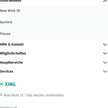
Unternehmen
New Work SE
Karriere
Presse
Hilfe & Kontakt
Mitgliedschaften
Hauptbereiche
Services
© New Work SE | Alle Rechte vorbehalten
Impressum