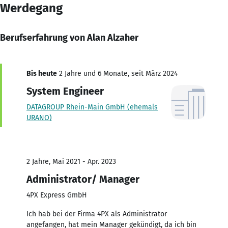
Werdegang
Berufserfahrung von Alan Alzaher
Bis heute
2 Jahre und 6 Monate, seit März 2024
System Engineer
DATAGROUP Rhein-Main GmbH (ehemals
URANO)
2 Jahre, Mai 2021 - Apr. 2023
Administrator/ Manager
4PX Express GmbH
Ich hab bei der Firma 4PX als Administrator
angefangen, hat mein Manager gekündigt, da ich bin