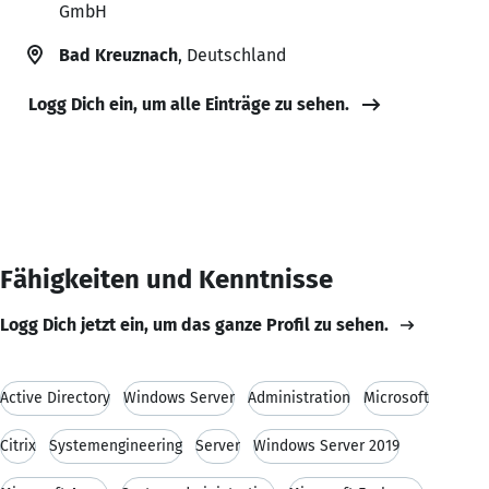
GmbH
Bad Kreuznach
, Deutschland
Logg Dich ein, um alle Einträge zu sehen.
Fähigkeiten und Kenntnisse
Logg Dich jetzt ein, um das ganze Profil zu sehen.
Active Directory
Windows Server
Administration
Microsoft
Citrix
Systemengineering
Server
Windows Server 2019