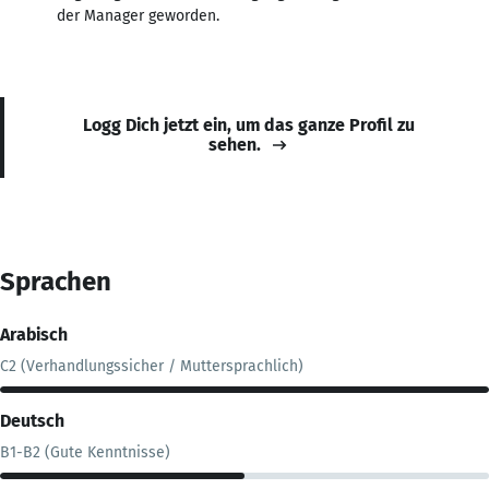
der Manager geworden.
Logg Dich jetzt ein, um das ganze Profil zu
sehen.
Sprachen
Arabisch
C2 (Verhandlungssicher / Muttersprachlich)
Deutsch
B1-B2 (Gute Kenntnisse)