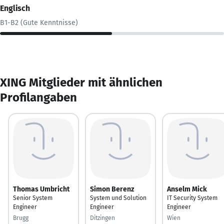
Englisch
B1-B2 (Gute Kenntnisse)
XING Mitglieder mit ähnlichen
Profilangaben
Thomas Umbricht
Simon Berenz
Anselm Mick
Senior System
System und Solution
IT Security System
Engineer
Engineer
Engineer
Brugg
Ditzingen
Wien