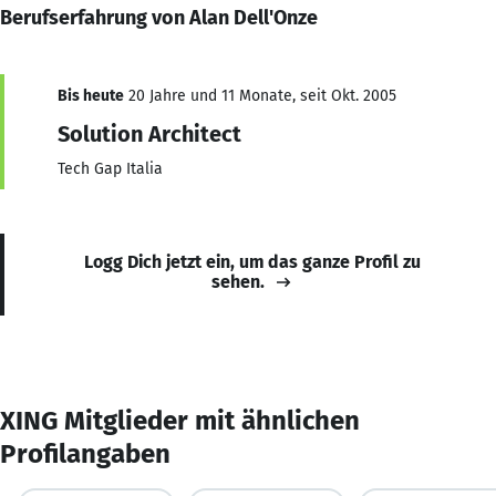
Berufserfahrung von Alan Dell'Onze
Bis heute
20 Jahre und 11 Monate, seit Okt. 2005
Solution Architect
Tech Gap Italia
Logg Dich jetzt ein, um das ganze Profil zu
sehen.
XING Mitglieder mit ähnlichen
Profilangaben