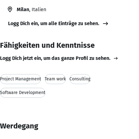
Milan
, Italien
Logg Dich ein, um alle Einträge zu sehen.
Fähigkeiten und Kenntnisse
Logg Dich jetzt ein, um das ganze Profil zu sehen.
Project Management
Team work
Consulting
Software Development
Werdegang