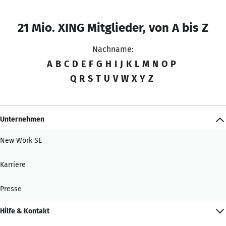
21 Mio. XING Mitglieder, von A bis Z
Nachname:
A
B
C
D
E
F
G
H
I
J
K
L
M
N
O
P
Q
R
S
T
U
V
W
X
Y
Z
Unternehmen
New Work SE
Karriere
Presse
Hilfe & Kontakt