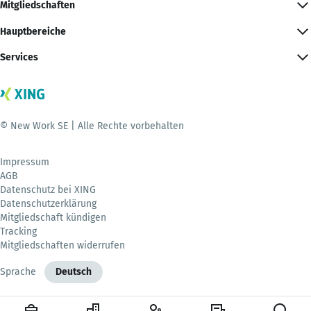
Mitgliedschaften
Hauptbereiche
Services
© New Work SE | Alle Rechte vorbehalten
Impressum
AGB
Datenschutz bei XING
Datenschutzerklärung
Mitgliedschaft kündigen
Tracking
Mitgliedschaften widerrufen
Sprache
Deutsch