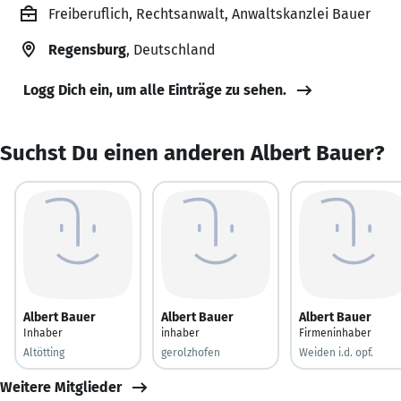
Freiberuflich, Rechtsanwalt, Anwaltskanzlei Bauer
Regensburg
, Deutschland
Logg Dich ein, um alle Einträge zu sehen.
Suchst Du einen anderen Albert Bauer?
Albert Bauer
Albert Bauer
Albert Bauer
Inhaber
inhaber
Firmeninhaber
Altötting
gerolzhofen
Weiden i.d. opf.
Weitere Mitglieder