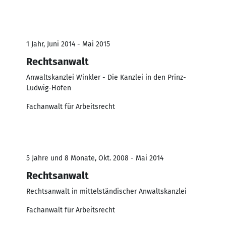
1 Jahr, Juni 2014 - Mai 2015
Rechtsanwalt
Anwaltskanzlei Winkler - Die Kanzlei in den Prinz-
Ludwig-Höfen
Fachanwalt für Arbeitsrecht
5 Jahre und 8 Monate, Okt. 2008 - Mai 2014
Rechtsanwalt
Rechtsanwalt in mittelständischer Anwaltskanzlei
Fachanwalt für Arbeitsrecht