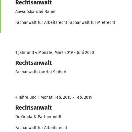
Rechtsanwalt
Anwaltskanzlei Bauer
Fachanwalt für Arbeitsrecht Fachanwalt für Mietrecht
1 Jahr und 4 Monate, März 2019 - Juni 2020
Rechtsanwalt
Fachanwaltskanzlei Seibert
4 Jahre und 1 Monat, Feb. 2015 - Feb. 2019
Rechtsanwalt
Dr. Groda & Partner mbB
Fachanwalt für Arbeitsrecht