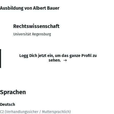
Ausbildung von Albert Bauer
Rechtswissenschaft
Universität Regensburg
Logg Dich jetzt ein, um das ganze Profil zu
sehen.
Sprachen
Deutsch
C2 (Verhandlungssicher / Muttersprachlich)