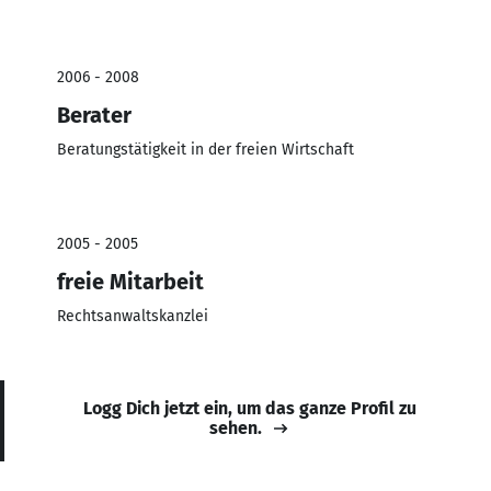
2006 - 2008
Berater
Beratungstätigkeit in der freien Wirtschaft
2005 - 2005
freie Mitarbeit
Rechtsanwaltskanzlei
Logg Dich jetzt ein, um das ganze Profil zu
sehen.