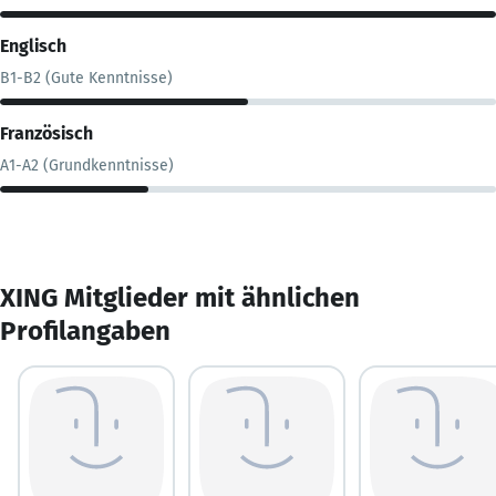
Englisch
B1-B2 (Gute Kenntnisse)
Französisch
A1-A2 (Grundkenntnisse)
XING Mitglieder mit ähnlichen
Profilangaben