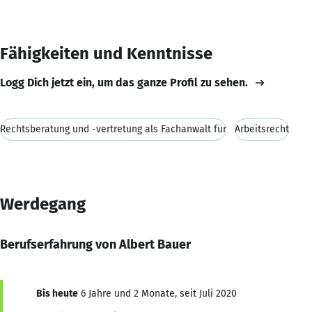
Fähigkeiten und Kenntnisse
Logg Dich jetzt ein, um das ganze Profil zu sehen.
Rechtsberatung und -vertretung als Fachanwalt für
Arbeitsrecht
Werdegang
Berufserfahrung von Albert Bauer
Bis heute
6 Jahre und 2 Monate, seit Juli 2020