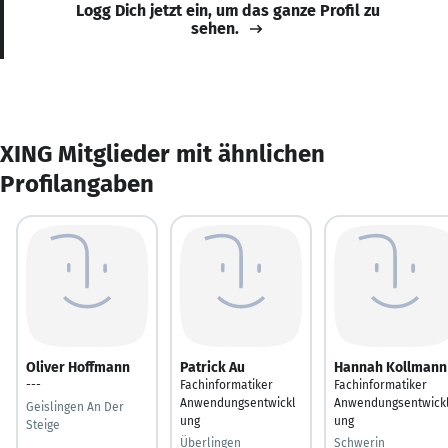
Logg Dich jetzt ein, um das ganze Profil zu
sehen.
XING Mitglieder mit ähnlichen
Profilangaben
Oliver Hoffmann
Patrick Au
Hannah Kollmann
---
Fachinformatiker
Fachinformatiker
Anwendungsentwickl
Anwendungsentwick
Geislingen An Der
ung
ung
Steige
Überlingen
Schwerin