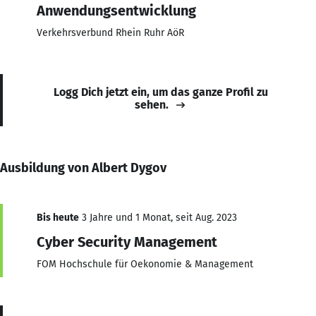
Anwendungsentwicklung
Verkehrsverbund Rhein Ruhr AöR
Logg Dich jetzt ein, um das ganze Profil zu
sehen.
Ausbildung von Albert Dygov
Bis heute
3 Jahre und 1 Monat, seit Aug. 2023
Cyber Security Management
FOM Hochschule für Oekonomie & Management