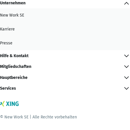
Unternehmen
New Work SE
Karriere
Presse
Hilfe & Kontakt
Mitgliedschaften
Hauptbereiche
Services
© New Work SE | Alle Rechte vorbehalten