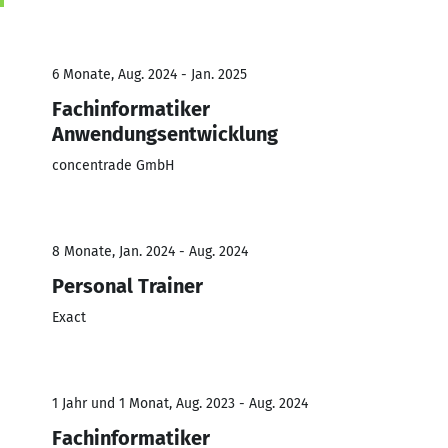
6 Monate, Aug. 2024 - Jan. 2025
Fachinformatiker
Anwendungsentwicklung
concentrade GmbH
8 Monate, Jan. 2024 - Aug. 2024
Personal Trainer
Exact
1 Jahr und 1 Monat, Aug. 2023 - Aug. 2024
Fachinformatiker