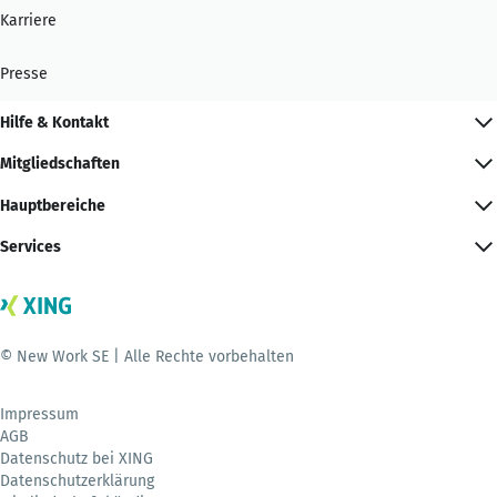
Karriere
Presse
Hilfe & Kontakt
Mitgliedschaften
Hauptbereiche
Services
© New Work SE | Alle Rechte vorbehalten
Impressum
AGB
Datenschutz bei XING
Datenschutzerklärung