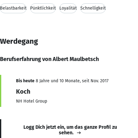
Belastbarkeit
Pünktlichkeit
Loyalität
Schnelligkeit
Werdegang
Berufserfahrung von Albert Maulbetsch
Bis heute
8 Jahre und 10 Monate, seit Nov. 2017
Koch
NH Hotel Group
Logg Dich jetzt ein, um das ganze Profil zu
sehen.