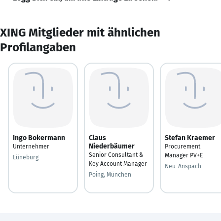
XING Mitglieder mit ähnlichen
Profilangaben
Ingo Bokermann
Claus
Stefan Kraemer
Niederbäumer
Unternehmer
Procurement
Senior Consultant &
Manager PV+E
Lüneburg
Key Account Manager
Neu-Anspach
Poing, München