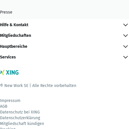
Presse
Hilfe & Kontakt
Mitgliedschaften
Hauptbereiche
Services
© New Work SE | Alle Rechte vorbehalten
Impressum
AGB
Datenschutz bei XING
Datenschutzerklärung
Mitgliedschaft kündigen