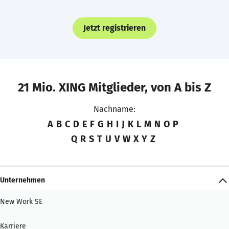
Jetzt registrieren
21 Mio. XING Mitglieder, von A bis Z
Nachname:
A
B
C
D
E
F
G
H
I
J
K
L
M
N
O
P
Q
R
S
T
U
V
W
X
Y
Z
Unternehmen
New Work SE
Karriere