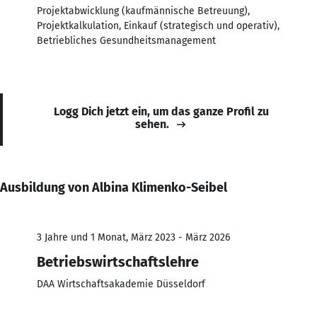
Projektabwicklung (kaufmännische Betreuung),
Projektkalkulation, Einkauf (strategisch und operativ),
Betriebliches Gesundheitsmanagement
Logg Dich jetzt ein, um das ganze Profil zu
sehen.
Ausbildung von Albina Klimenko-Seibel
3 Jahre und 1 Monat, März 2023 - März 2026
Betriebswirtschaftslehre
DAA Wirtschaftsakademie Düsseldorf