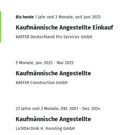
Bis heute
1 Jahr und 3 Monate, seit Juni 2025
Kaufmännische Angestellte Einkauf
KAEFER Deutschland Pro Services GmbH
5 Monate, Jan. 2025 - Mai 2025
Kaufmännische Angestellte
KAEFER Construction GmbH
23 Jahre und 3 Monate, Okt. 2001 - Dez. 2024
Kaufmännische Angestellte
Lichttechnik H. Hessling GmbH