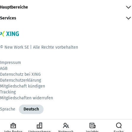
Hauptbereiche
Services
© New Work SE | Alle Rechte vorbehalten
Impressum
AGB
Datenschutz bei XING
Datenschutzerklärung
Mitgliedschaft kündigen
Tracking
Mitgliedschaften widerrufen
Sprache
Deutsch