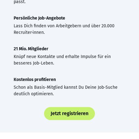
passt.
Persönliche Job-Angebote
Lass Dich finden von Arbeitgebern und über 20.000
Recruiter·innen.
21 Mio. Mitglieder
Knüpf neue Kontakte und erhalte Impulse für ein
besseres Job-Leben.
Kostenlos profitieren
Schon als Basis-Mitglied kannst Du Deine Job-Suche
deutlich optimieren.
Jetzt registrieren