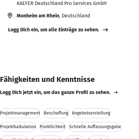
KAEFER Deutschland Pro Services GmbH
Monheim am Rhein
, Deutschland
Logg Dich ein, um alle Einträge zu sehen.
Fähigkeiten und Kenntnisse
Logg Dich jetzt ein, um das ganze Profil zu sehen.
Projektmanagement
Beschaffung
Angebotserstellung
Projektkalkulation
Pünktlichkeit
Schnelle Auffassungsgabe