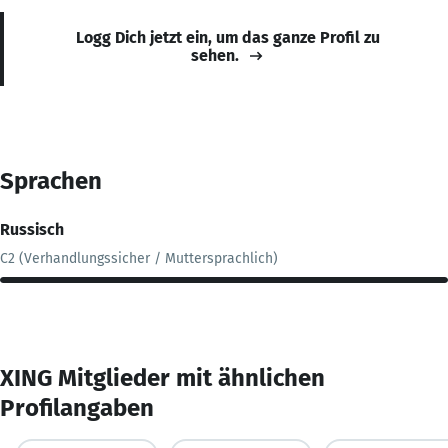
Logg Dich jetzt ein, um das ganze Profil zu
sehen.
Sprachen
Russisch
C2 (Verhandlungssicher / Muttersprachlich)
XING Mitglieder mit ähnlichen
Profilangaben