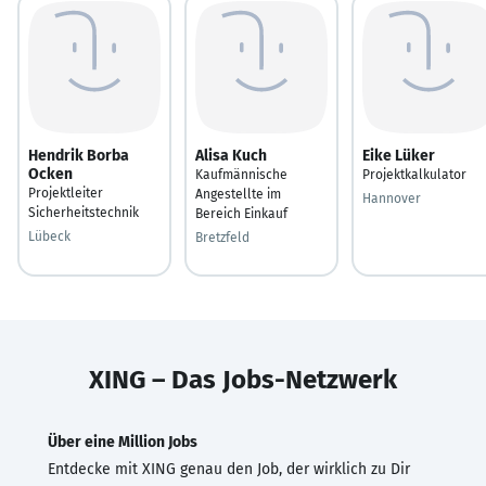
Hendrik Borba
Alisa Kuch
Eike Lüker
Ocken
Kaufmännische
Projektkalkulator
Projektleiter
Angestellte im
Hannover
Sicherheitstechnik
Bereich Einkauf
Lübeck
Bretzfeld
XING – Das Jobs-Netzwerk
Über eine Million Jobs
Entdecke mit XING genau den Job, der wirklich zu Dir