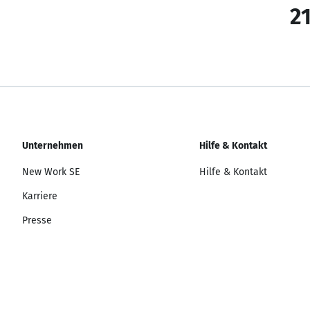
21
Unternehmen
Hilfe & Kontakt
New Work SE
Hilfe & Kontakt
Karriere
Presse