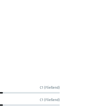
C1 (Fließend)
C1 (Fließend)