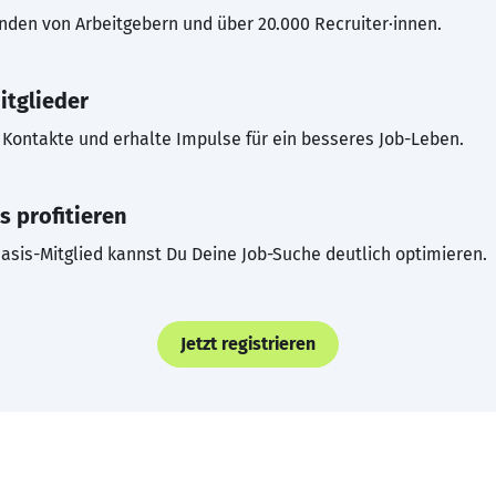
inden von Arbeitgebern und über 20.000 Recruiter·innen.
itglieder
Kontakte und erhalte Impulse für ein besseres Job-Leben.
s profitieren
asis-Mitglied kannst Du Deine Job-Suche deutlich optimieren.
Jetzt registrieren