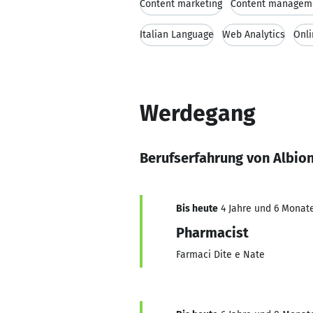
Content marketing
Content managem
Italian Language
Web Analytics
Onli
Werdegang
Berufserfahrung von Albio
Bis heute
4 Jahre und 6 Monate
Pharmacist
Farmaci Dite e Nate