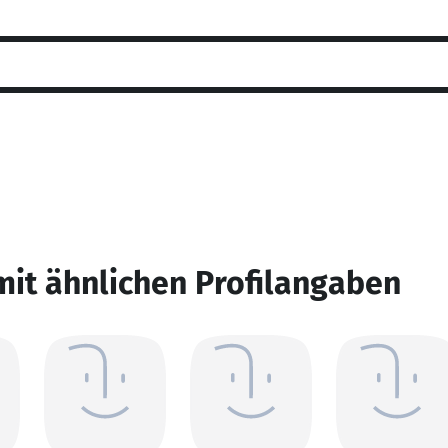
mit ähnlichen Profilangaben