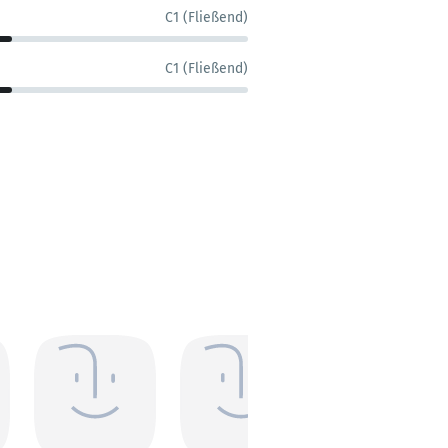
C1 (Fließend)
C1 (Fließend)