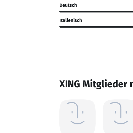
Deutsch
Italienisch
XING Mitglieder 