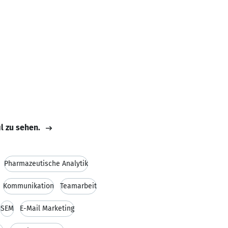
il zu sehen.
Pharmazeutische Analytik
Kommunikation
Teamarbeit
SEM
E-Mail Marketing