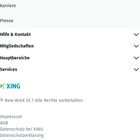
Karriere
Presse
Hilfe & Kontakt
Mitgliedschaften
Hauptbereiche
Services
© New Work SE | Alle Rechte vorbehalten
Impressum
AGB
Datenschutz bei XING
Datenschutzerklärung