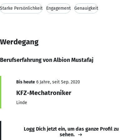
Starke Persönlichkeit
Engagement
Genauigkeit
Werdegang
Berufserfahrung von Albion Mustafaj
Bis heute
6 Jahre, seit Sep. 2020
KFZ-Mechatroniker
Linde
Logg Dich jetzt ein, um das ganze Profil zu
sehen.