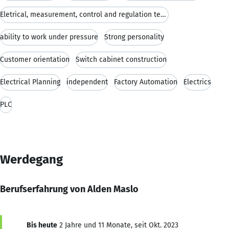
Eletrical, measurement, control and regulation technology
ability to work under pressure
Strong personality
Customer orientation
Switch cabinet construction
Electrical Planning
independent
Factory Automation
Electrics
PLC
Werdegang
Berufserfahrung von Alden Maslo
Bis heute
2 Jahre und 11 Monate, seit Okt. 2023