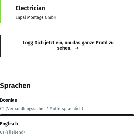
Electrician
Enpal Montage GmbH
Logg Dich jetzt ein, um das ganze Profil zu
sehen.
Sprachen
Bosnian
C2 (Verhandlungssicher / Muttersprachlich)
Englisch
C1 (Fließend)