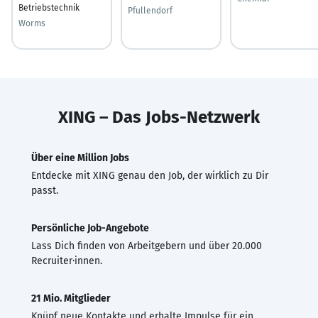
Betriebstechnik
Pfullendorf
Worms
XING – Das Jobs-Netzwerk
Über eine Million Jobs
Entdecke mit XING genau den Job, der wirklich zu Dir
passt.
Persönliche Job-Angebote
Lass Dich finden von Arbeitgebern und über 20.000
Recruiter·innen.
21 Mio. Mitglieder
Knüpf neue Kontakte und erhalte Impulse für ein