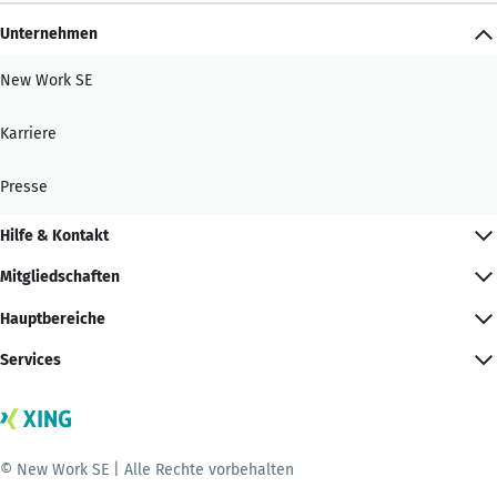
Unternehmen
New Work SE
Karriere
Presse
Hilfe & Kontakt
Mitgliedschaften
Hauptbereiche
Services
© New Work SE | Alle Rechte vorbehalten