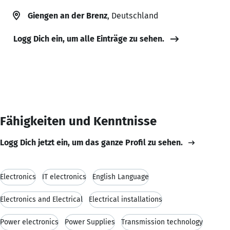
Giengen an der Brenz
, Deutschland
Logg Dich ein, um alle Einträge zu sehen.
Fähigkeiten und Kenntnisse
Logg Dich jetzt ein, um das ganze Profil zu sehen.
Electronics
IT electronics
English Language
Electronics and Electrical
Electrical installations
Power electronics
Power Supplies
Transmission technology