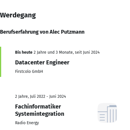
Werdegang
Berufserfahrung von Alec Putzmann
Bis heute
2 Jahre und 3 Monate, seit Juni 2024
Datacenter Engineer
Firstcolo GmbH
2 Jahre, Juli 2022 - Juni 2024
Fachinformatiker
Systemintegration
Radio Energy