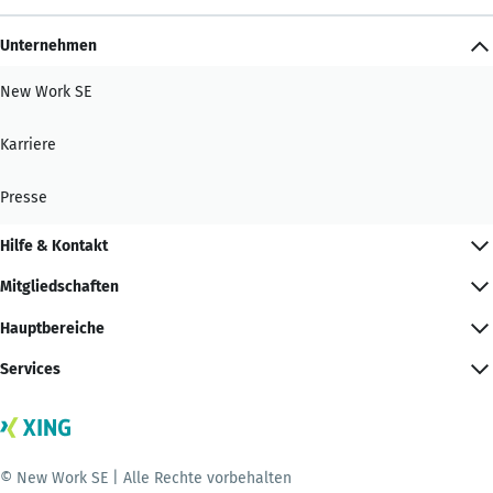
Unternehmen
New Work SE
Karriere
Presse
Hilfe & Kontakt
Mitgliedschaften
Hauptbereiche
Services
© New Work SE | Alle Rechte vorbehalten