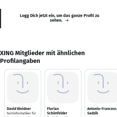
Logg Dich jetzt ein, um das ganze Profil zu
sehen.
XING Mitglieder mit ähnlichen
Profilangaben
David Weidner
Florian
Antonio-Francesc
Schönfelder
Sadzik
Fachinformatiker für