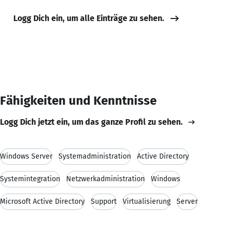
Logg Dich ein, um alle Einträge zu sehen.
Fähigkeiten und Kenntnisse
Logg Dich jetzt ein, um das ganze Profil zu sehen.
Windows Server
Systemadministration
Active Directory
Systemintegration
Netzwerkadministration
Windows
Microsoft Active Directory
Support
Virtualisierung
Server