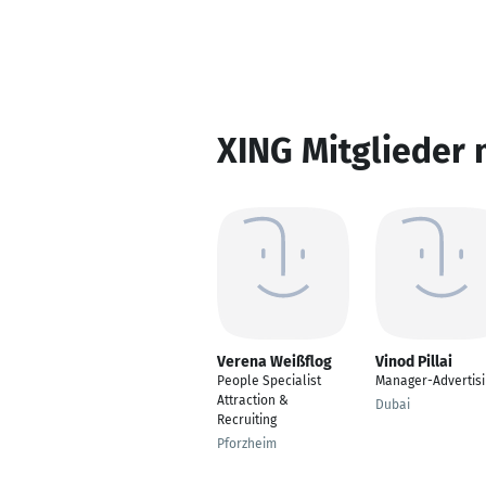
XING Mitglieder 
Verena Weißflog
Vinod Pillai
People Specialist
Manager-Advertisi
Attraction &
Dubai
Recruiting
Pforzheim