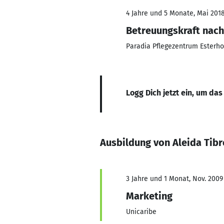
4 Jahre und 5 Monate, Mai 2018
Betreuungskraft nach
Paradia Pflegezentrum Esterh
Logg Dich jetzt ein, um das
Ausbildung von Aleida Tibr
3 Jahre und 1 Monat, Nov. 2009
Marketing
Unicaribe