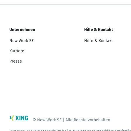
Unternehmen
Hilfe & Kontakt
New Work SE
Hilfe & Kontakt
Karriere
Presse
© New Work SE | Alle Rechte vorbehalten