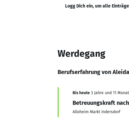
Logg Dich ein, um alle Einträg
Werdegang
Berufserfahrung von Aleida
Bis heute
3 Jahre und 11 Monate
Betreuungskraft nach
Alloheim Markt Indersdorf