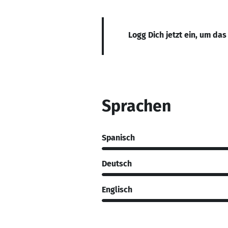
Logg Dich jetzt ein, um das
Sprachen
Spanisch
Deutsch
Englisch