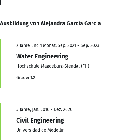
Ausbildung von Alejandra Garcia Garcia
2 Jahre und 1 Monat, Sep. 2021 - Sep. 2023
Water Engineering
Hochschule Magdeburg-Stendal (FH)
Grade: 1.2
5 Jahre, Jan. 2016 - Dez. 2020
Civil Engineering
Universidad de Medellin