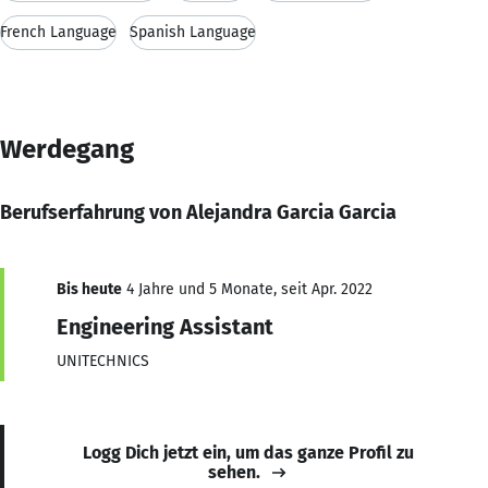
French Language
Spanish Language
Werdegang
Berufserfahrung von Alejandra Garcia Garcia
Bis heute
4 Jahre und 5 Monate, seit Apr. 2022
Engineering Assistant
UNITECHNICS
Logg Dich jetzt ein, um das ganze Profil zu
sehen.