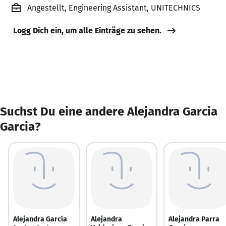
Angestellt, Engineering Assistant, UNITECHNICS
Logg Dich ein, um alle Einträge zu sehen.
Suchst Du eine andere Alejandra Garcia
Garcia?
Alejandra García
Alejandra
Alejandra Parra