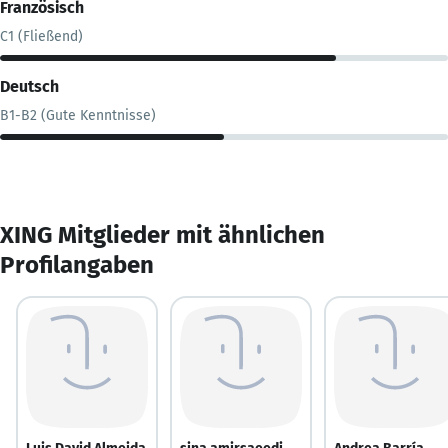
Französisch
C1 (Fließend)
Deutsch
B1-B2 (Gute Kenntnisse)
XING Mitglieder mit ähnlichen
Profilangaben