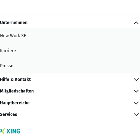
Unternehmen
New Work SE
Karriere
Presse
Hilfe & Kontakt
Mitgliedschaften
Hauptbereiche
Services