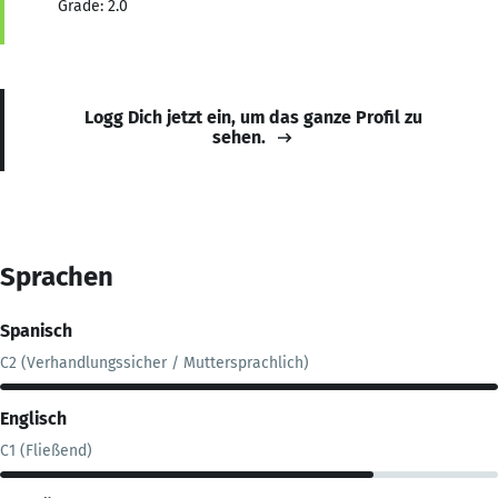
Grade: 2.0
Logg Dich jetzt ein, um das ganze Profil zu
sehen.
Sprachen
Spanisch
C2 (Verhandlungssicher / Muttersprachlich)
Englisch
C1 (Fließend)