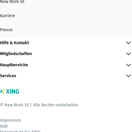
New Work SE
Karriere
Presse
Hilfe & Kontakt
Mitgliedschaften
Hauptbereiche
Services
© New Work SE | Alle Rechte vorbehalten
Impressum
AGB