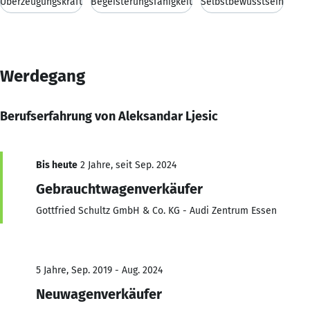
Überzeugungskraft
Begeisterungsfähigkeit
Selbstbewusstsein
Werdegang
Berufserfahrung von Aleksandar Ljesic
Bis heute
2 Jahre, seit Sep. 2024
Gebrauchtwagenverkäufer
Gottfried Schultz GmbH & Co. KG - Audi Zentrum Essen
5 Jahre, Sep. 2019 - Aug. 2024
Neuwagenverkäufer