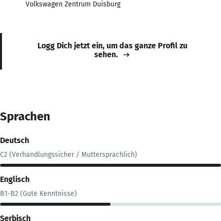
Volkswagen Zentrum Duisburg
Logg Dich jetzt ein, um das ganze Profil zu
sehen.
Sprachen
Deutsch
C2 (Verhandlungssicher / Muttersprachlich)
Englisch
B1-B2 (Gute Kenntnisse)
Serbisch