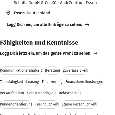
Schultz GmbH & Co. KG - Audi Zentrum Essen
Essen
, Deutschland
Logg Dich ein, um alle Einträge zu sehen.
Fähigkeiten und Kenntnisse
Logg Dich jetzt ein, um das ganze Profil zu sehen.
Kommunikationsfähigkeit
Beratung
Zuverlässigkeit
Teamfähigkeit
Leasing
Finanzierung
Finanzdienstleistungen
Verkaufstalent
Selbstständigkeit
Belastbarkeit
Kundenorientierung
Freundlichkeit
Starke Persönlichkeit