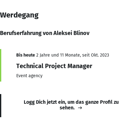
Werdegang
Berufserfahrung von Aleksei Blinov
Bis heute
2 Jahre und 11 Monate, seit Okt. 2023
Technical Project Manager
Event agency
Logg Dich jetzt ein, um das ganze Profil zu
sehen.