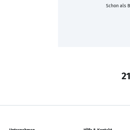
Schon als B
21