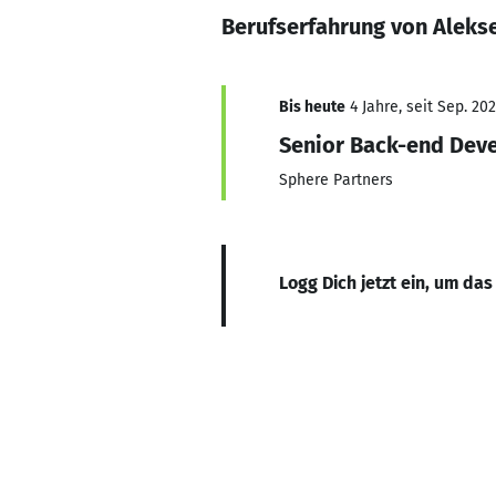
Berufserfahrung von Alekse
Bis heute
4 Jahre, seit Sep. 20
Senior Back-end Dev
Sphere Partners
Logg Dich jetzt ein, um das