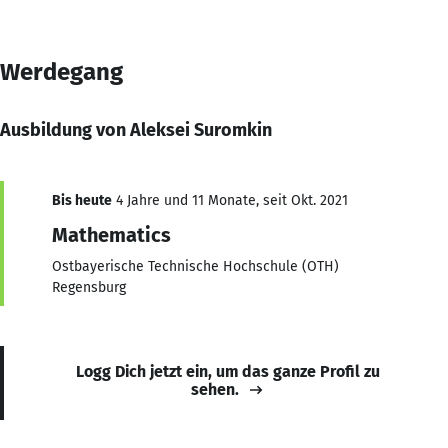
Werdegang
Ausbildung von Aleksei Suromkin
Bis heute
4 Jahre und 11 Monate, seit Okt. 2021
Mathematics
Ostbayerische Technische Hochschule (OTH)
Regensburg
Logg Dich jetzt ein, um das ganze Profil zu
sehen.