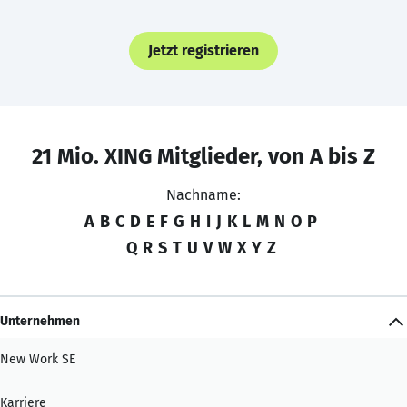
Jetzt registrieren
21 Mio. XING Mitglieder, von A bis Z
Nachname:
A
B
C
D
E
F
G
H
I
J
K
L
M
N
O
P
Q
R
S
T
U
V
W
X
Y
Z
Unternehmen
New Work SE
Karriere