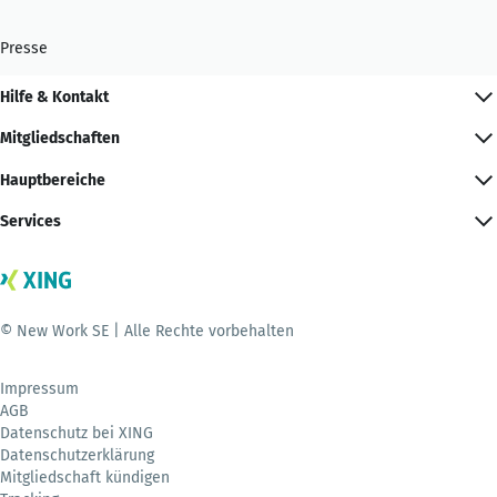
Presse
Hilfe & Kontakt
Mitgliedschaften
Hauptbereiche
Services
© New Work SE | Alle Rechte vorbehalten
Impressum
AGB
Datenschutz bei XING
Datenschutzerklärung
Mitgliedschaft kündigen