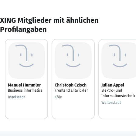
XING Mitglieder mit ähnlichen
Profilangaben
Manuel Hummler
Christoph Czisch
Julian Appel
Business informatics
Frontend Entwickler
Elektro- und
Informationstechnik
Ingolstadt
Köln
Weiterstadt