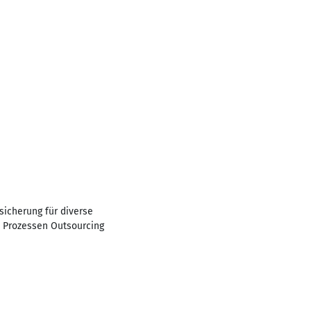
sicherung für diverse
d Prozessen Outsourcing