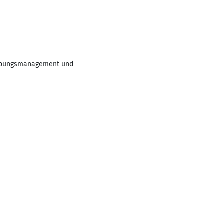
eibungsmanagement und