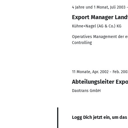
4 Jahre und 1 Monat, Juli 2003 -
Export Manager Land
Kühne+Nagel (AG & Co.) KG
Operatives Management der e
Controlling
11 Monate, Apr. 2002 - Feb. 200
Abteilungsleiter Exp
Daotrans GmbH
Logg Dich jetzt ein, um das