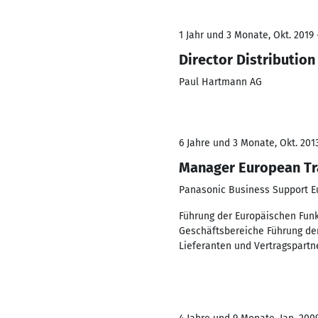
1 Jahr und 3 Monate, Okt. 2019 
Director Distribution
Paul Hartmann AG
6 Jahre und 3 Monate, Okt. 2013
Manager European Tr
Panasonic Business Support 
Führung der Europäischen Funkt
Geschäftsbereiche Führung de
Lieferanten und Vertragspar