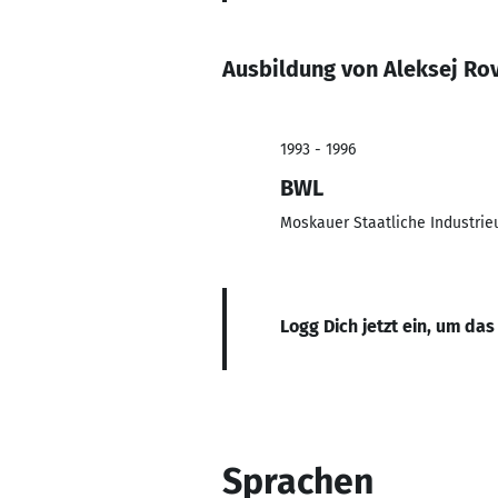
Ausbildung von Aleksej Ro
1993 - 1996
BWL
Moskauer Staatliche Industrie
Logg Dich jetzt ein, um das
Sprachen