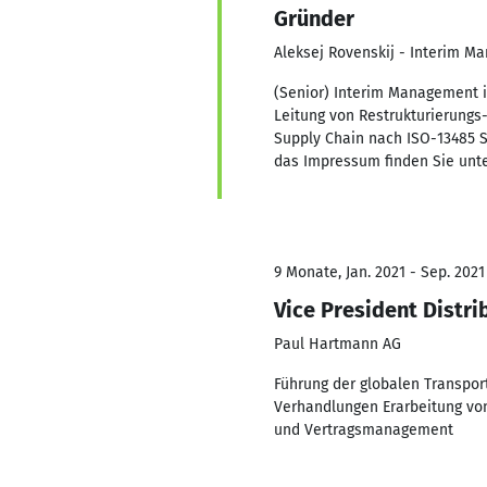
Gründer
Aleksej Rovenskij - Interim Ma
(Senior) Interim Management i
Leitung von Restrukturierungs
Supply Chain nach ISO-13485 
das Impressum finden Sie unt
9 Monate, Jan. 2021 - Sep. 2021
Vice President Distri
Paul Hartmann AG
Führung der globalen Transpo
Verhandlungen Erarbeitung vo
und Vertragsmanagement