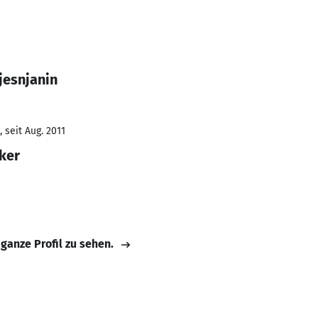
jesnjanin
 seit Aug. 2011
ker
 ganze Profil zu sehen.