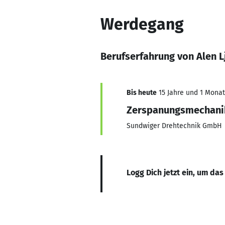
Werdegang
Berufserfahrung von Alen L
Bis heute
15 Jahre und 1 Monat,
Zerspanungsmechani
Sundwiger Drehtechnik GmbH
Logg Dich jetzt ein, um das