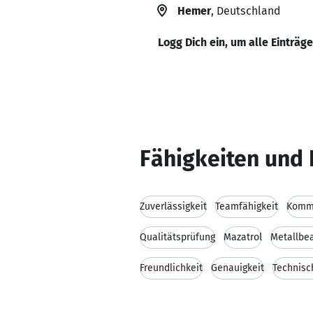
Hemer
, Deutschland
Logg Dich ein, um alle Einträg
Fähigkeiten und 
Zuverlässigkeit
Teamfähigkeit
Kommu
Qualitätsprüfung
Mazatrol
Metallbe
Freundlichkeit
Genauigkeit
Technisc