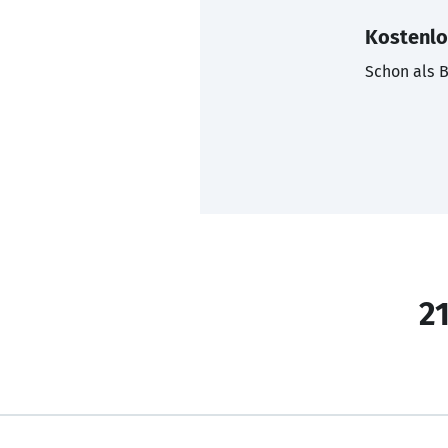
Kostenlo
Schon als B
21