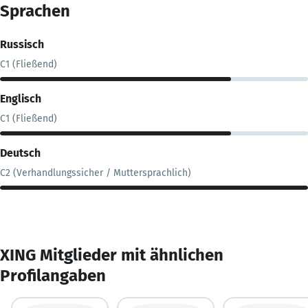
Sprachen
Russisch
C1 (Fließend)
Englisch
C1 (Fließend)
Deutsch
C2 (Verhandlungssicher / Muttersprachlich)
XING Mitglieder mit ähnlichen
Profilangaben