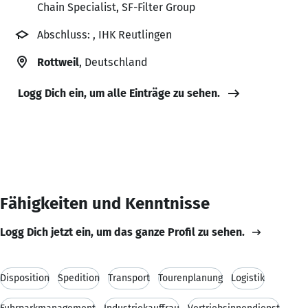
Chain Specialist, SF-Filter Group
Abschluss: , IHK Reutlingen
Rottweil
, Deutschland
Logg Dich ein, um alle Einträge zu sehen.
Fähigkeiten und Kenntnisse
Logg Dich jetzt ein, um das ganze Profil zu sehen.
Disposition
Spedition
Transport
Tourenplanung
Logistik