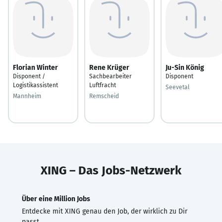
Florian Winter
Rene Krüger
Ju-Sin König
Disponent /
Sachbearbeiter
Disponent
Logistikassistent
Luftfracht
Seevetal
Mannheim
Remscheid
XING – Das Jobs-Netzwerk
Über eine Million Jobs
Entdecke mit XING genau den Job, der wirklich zu Dir
passt.