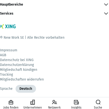
Hauptbereiche
Services
© New Work SE | Alle Rechte vorbehalten
Impressum
AGB
Datenschutz bei XING
Datenschutzerklärung
Mitgliedschaft kündigen
Tracking
Mitgliedschaften widerrufen
Sprache
Deutsch
Jobs finden
Unternehmen
Netzwerk
Insights
Suche