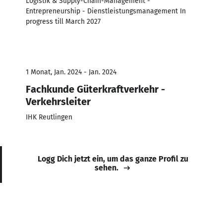
Logistik & Supply-Chain-Management -
Entrepreneurship - Dienstleistungsmanagement In
progress till March 2027
1 Monat, Jan. 2024 - Jan. 2024
Fachkunde Güterkraftverkehr -
Verkehrsleiter
IHK Reutlingen
Logg Dich jetzt ein, um das ganze Profil zu
sehen.