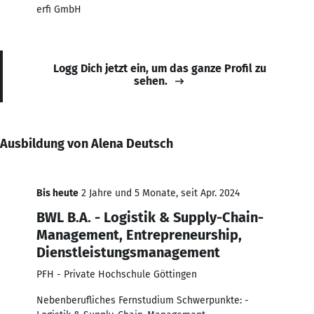
erfi GmbH
Logg Dich jetzt ein, um das ganze Profil zu
sehen.
Ausbildung von Alena Deutsch
Bis heute
2 Jahre und 5 Monate, seit Apr. 2024
BWL B.A. - Logistik & Supply-Chain-
Management, Entrepreneurship,
Dienstleistungsmanagement
PFH - Private Hochschule Göttingen
Nebenberufliches Fernstudium Schwerpunkte: -