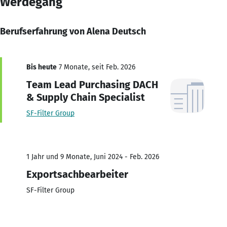
Werdegang
Berufserfahrung von Alena Deutsch
Bis heute
7 Monate, seit Feb. 2026
Team Lead Purchasing DACH
& Supply Chain Specialist
SF-Filter Group
1 Jahr und 9 Monate, Juni 2024 - Feb. 2026
Exportsachbearbeiter
SF-Filter Group