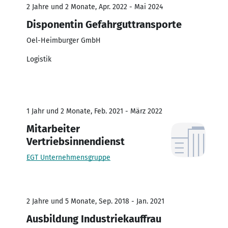
2 Jahre und 2 Monate, Apr. 2022 - Mai 2024
Disponentin Gefahrguttransporte
Oel-Heimburger GmbH
Logistik
1 Jahr und 2 Monate, Feb. 2021 - März 2022
Mitarbeiter
Vertriebsinnendienst
EGT Unternehmensgruppe
2 Jahre und 5 Monate, Sep. 2018 - Jan. 2021
Ausbildung Industriekauffrau