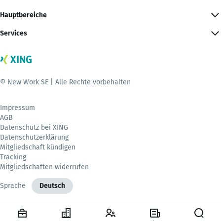
Hauptbereiche
Services
© New Work SE | Alle Rechte vorbehalten
Impressum
AGB
Datenschutz bei XING
Datenschutzerklärung
Mitgliedschaft kündigen
Tracking
Mitgliedschaften widerrufen
Sprache
Deutsch