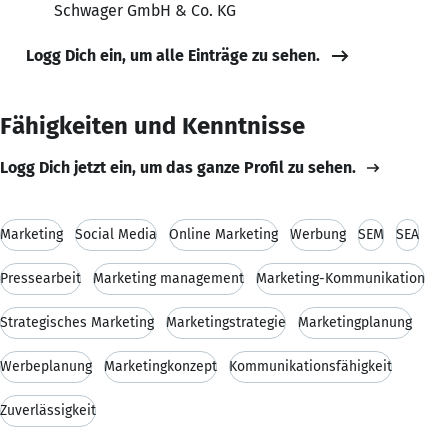
Schwager GmbH & Co. KG
Logg Dich ein, um alle Einträge zu sehen.
Fähigkeiten und Kenntnisse
Logg Dich jetzt ein, um das ganze Profil zu sehen.
Marketing
Social Media
Online Marketing
Werbung
SEM
SEA
Pressearbeit
Marketing management
Marketing-Kommunikation
Strategisches Marketing
Marketingstrategie
Marketingplanung
Werbeplanung
Marketingkonzept
Kommunikationsfähigkeit
Zuverlässigkeit