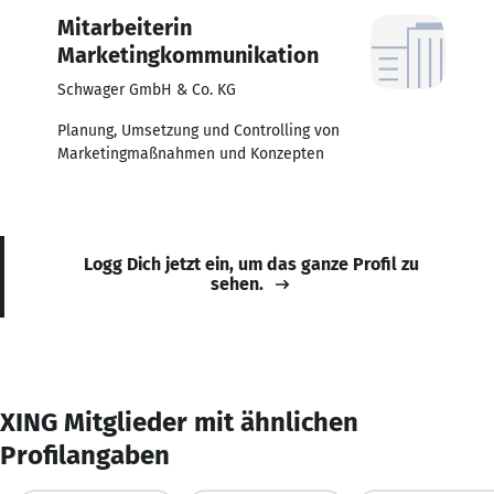
Mitarbeiterin
Marketingkommunikation
Schwager GmbH & Co. KG
Planung, Umsetzung und Controlling von
Marketingmaßnahmen und Konzepten
Logg Dich jetzt ein, um das ganze Profil zu
sehen.
XING Mitglieder mit ähnlichen
Profilangaben