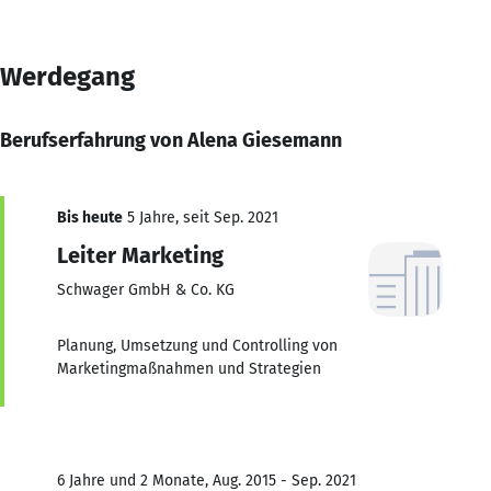
Werdegang
Berufserfahrung von Alena Giesemann
Bis heute
5 Jahre, seit Sep. 2021
Leiter Marketing
Schwager GmbH & Co. KG
Planung, Umsetzung und Controlling von
Marketingmaßnahmen und Strategien
6 Jahre und 2 Monate, Aug. 2015 - Sep. 2021