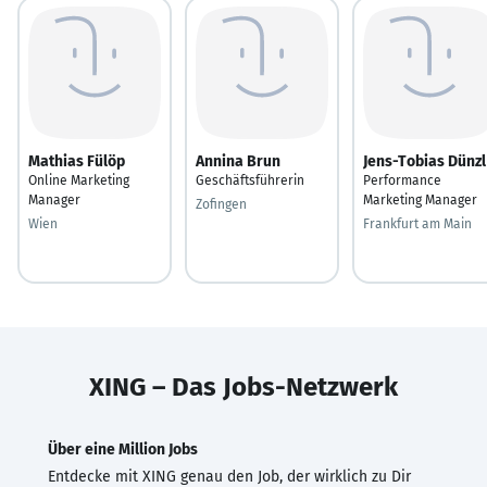
Mathias Fülöp
Annina Brun
Jens-Tobias Dünzl
Online Marketing
Geschäftsführerin
Performance
Manager
Marketing Manager
Zofingen
Wien
Frankfurt am Main
XING – Das Jobs-Netzwerk
Über eine Million Jobs
Entdecke mit XING genau den Job, der wirklich zu Dir