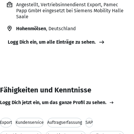
Angestellt, Vertriebsinnendienst Export, Pamec
Papp GmbH eingesetzt bei Siemens Mobility Halle
Saale
Hohenmölsen
, Deutschland
Logg Dich ein, um alle Einträge zu sehen.
Fähigkeiten und Kenntnisse
Logg Dich jetzt ein, um das ganze Profil zu sehen.
Export
Kundenservice
Auftragserfassung
SAP