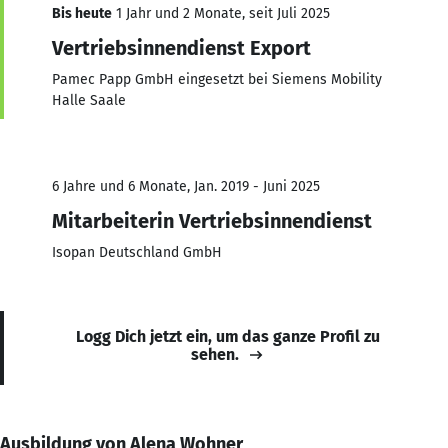
Bis heute
1 Jahr und 2 Monate, seit Juli 2025
Vertriebsinnendienst Export
Pamec Papp GmbH eingesetzt bei Siemens Mobility
Halle Saale
6 Jahre und 6 Monate, Jan. 2019 - Juni 2025
Mitarbeiterin Vertriebsinnendienst
Isopan Deutschland GmbH
Logg Dich jetzt ein, um das ganze Profil zu
sehen.
Ausbildung von Alena Wohner