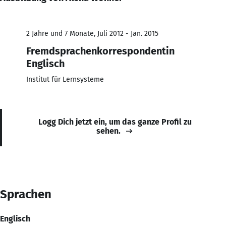
2 Jahre und 7 Monate, Juli 2012 - Jan. 2015
Fremdsprachenkorrespondentin
Englisch
Institut für Lernsysteme
Logg Dich jetzt ein, um das ganze Profil zu
sehen.
Sprachen
Englisch