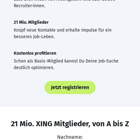
Recruiter·innen.
21 Mio. Mitglieder
Knüpf neue Kontakte und erhalte Impulse für ein
besseres Job-Leben.
Kostenlos profitieren
Schon als Basis-Mitglied kannst Du Deine Job-Suche
deutlich optimieren.
Jetzt registrieren
21 Mio. XING Mitglieder, von A bis Z
Nachname: