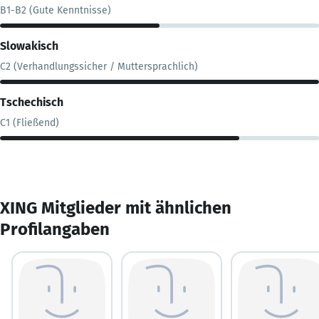
B1-B2 (Gute Kenntnisse)
Slowakisch
C2 (Verhandlungssicher / Muttersprachlich)
Tschechisch
C1 (Fließend)
XING Mitglieder mit ähnlichen
Profilangaben