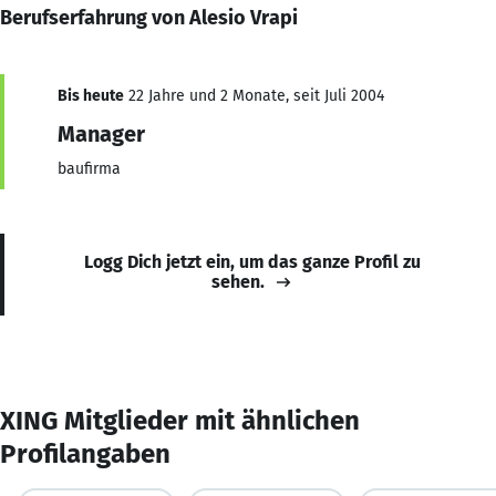
Berufserfahrung von Alesio Vrapi
Bis heute
22 Jahre und 2 Monate, seit Juli 2004
Manager
baufirma
Logg Dich jetzt ein, um das ganze Profil zu
sehen.
XING Mitglieder mit ähnlichen
Profilangaben