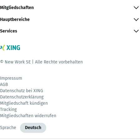
Mitgliedschaften
Hauptbereiche
Services
© New Work SE | Alle Rechte vorbehalten
Impressum
AGB
Datenschutz bei XING
Datenschutzerklärung
Mitgliedschaft kündigen
Tracking
Mitgliedschaften widerrufen
Sprache
Deutsch