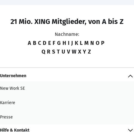
21 Mio. XING Mitglieder, von A bis Z
Nachname:
A
B
C
D
E
F
G
H
I
J
K
L
M
N
O
P
Q
R
S
T
U
V
W
X
Y
Z
Unternehmen
New Work SE
Karriere
Presse
Hilfe & Kontakt