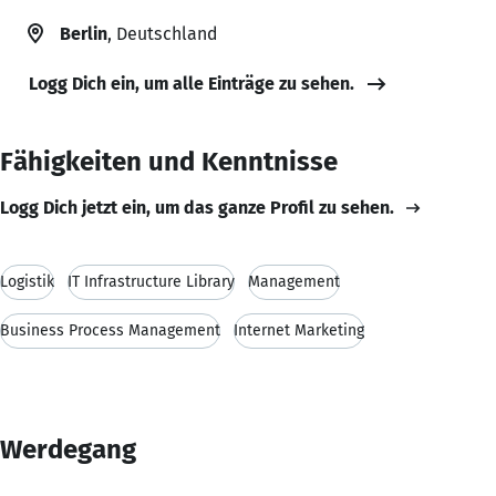
Berlin
, Deutschland
Logg Dich ein, um alle Einträge zu sehen.
Fähigkeiten und Kenntnisse
Logg Dich jetzt ein, um das ganze Profil zu sehen.
Logistik
IT Infrastructure Library
Management
Business Process Management
Internet Marketing
Werdegang