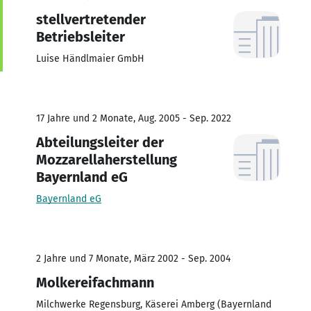
stellvertretender
Betriebsleiter
Luise Händlmaier GmbH
17 Jahre und 2 Monate, Aug. 2005 - Sep. 2022
Abteilungsleiter der
Mozzarellaherstellung
Bayernland eG
Bayernland eG
2 Jahre und 7 Monate, März 2002 - Sep. 2004
Molkereifachmann
Milchwerke Regensburg, Käserei Amberg (Bayernland