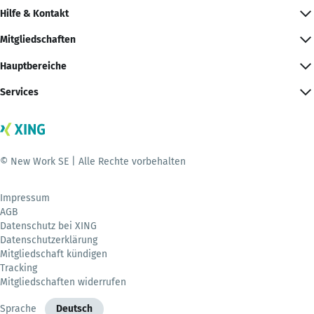
Hilfe & Kontakt
Mitgliedschaften
Hauptbereiche
Services
© New Work SE | Alle Rechte vorbehalten
Impressum
AGB
Datenschutz bei XING
Datenschutzerklärung
Mitgliedschaft kündigen
Tracking
Mitgliedschaften widerrufen
Sprache
Deutsch