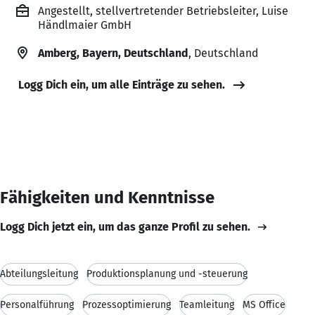
Angestellt, stellvertretender Betriebsleiter, Luise
Händlmaier GmbH
Amberg, Bayern, Deutschland
, Deutschland
Logg Dich ein, um alle Einträge zu sehen.
Fähigkeiten und Kenntnisse
Logg Dich jetzt ein, um das ganze Profil zu sehen.
Abteilungsleitung
Produktionsplanung und -steuerung
Personalführung
Prozessoptimierung
Teamleitung
MS Office