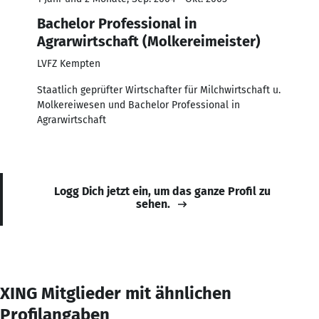
Bachelor Professional in
Agrarwirtschaft (Molkereimeister)
LVFZ Kempten
Staatlich geprüfter Wirtschafter für Milchwirtschaft u.
Molkereiwesen und Bachelor Professional in
Agrarwirtschaft
Logg Dich jetzt ein, um das ganze Profil zu
sehen.
XING Mitglieder mit ähnlichen
Profilangaben