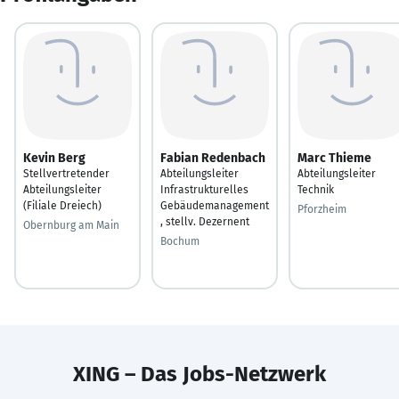
Kevin Berg
Fabian Redenbach
Marc Thieme
Stellvertretender
Abteilungsleiter
Abteilungsleiter
Abteilungsleiter
Infrastrukturelles
Technik
(Filiale Dreiech)
Gebäudemanagement
Pforzheim
, stellv. Dezernent
Obernburg am Main
Bochum
XING – Das Jobs-Netzwerk