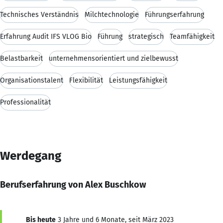
Technisches Verständnis
Milchtechnologie
Führungserfahrung
Erfahrung Audit IFS VLOG Bio
Führung
strategisch
Teamfähigkeit
Belastbarkeit
unternehmensorientiert und zielbewusst
Organisationstalent
Flexibilität
Leistungsfähigkeit
Professionalität
Werdegang
Berufserfahrung von Alex Buschkow
Bis heute
3 Jahre und 6 Monate, seit März 2023