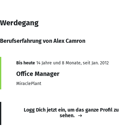
Werdegang
Berufserfahrung von Alex Camron
Bis heute
14 Jahre und 8 Monate, seit Jan. 2012
Office Manager
MiraclePlant
Logg Dich jetzt ein, um das ganze Profil zu
sehen.