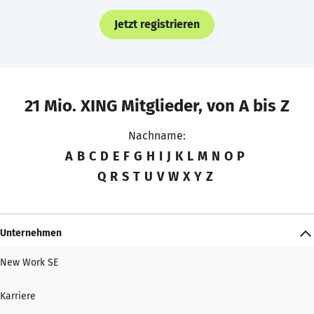
Jetzt registrieren
21 Mio. XING Mitglieder, von A bis Z
Nachname:
A
B
C
D
E
F
G
H
I
J
K
L
M
N
O
P
Q
R
S
T
U
V
W
X
Y
Z
Unternehmen
New Work SE
Karriere