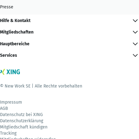
Presse
Hilfe & Kontakt
Mitgliedschaften
Hauptbereiche
Services
© New Work SE | Alle Rechte vorbehalten
Impressum
AGB
Datenschutz bei XING
Datenschutzerklärung
Mitgliedschaft kündigen
Tracking