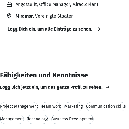
Angestellt, Office Manager, MiraclePlant
Miramar
, Vereinigte Staaten
Logg Dich ein, um alle Einträge zu sehen.
Fähigkeiten und Kenntnisse
Logg Dich jetzt ein, um das ganze Profil zu sehen.
Project Management
Team work
Marketing
Communication skills
Management
Technology
Business Development