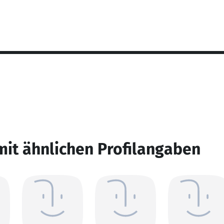
mit ähnlichen Profilangaben