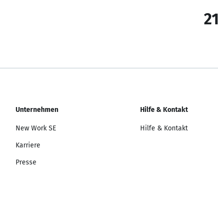
21
Unternehmen
Hilfe & Kontakt
New Work SE
Hilfe & Kontakt
Karriere
Presse