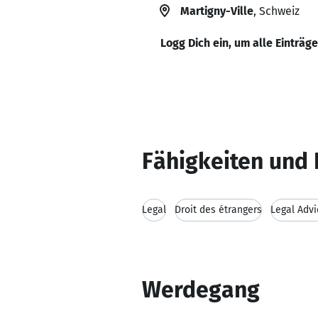
Martigny-Ville
, Schweiz
Logg Dich ein, um alle Einträg
Fähigkeiten und 
Legal
Droit des étrangers
Legal Advi
Werdegang