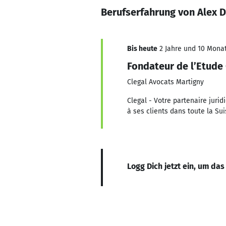
Berufserfahrung von Alex
Bis heute
2 Jahre und 10 Monat
Fondateur de l’Etude 
Clegal Avocats Martigny
Clegal - Votre partenaire juri
à ses clients dans toute la Su
Logg Dich jetzt ein, um das