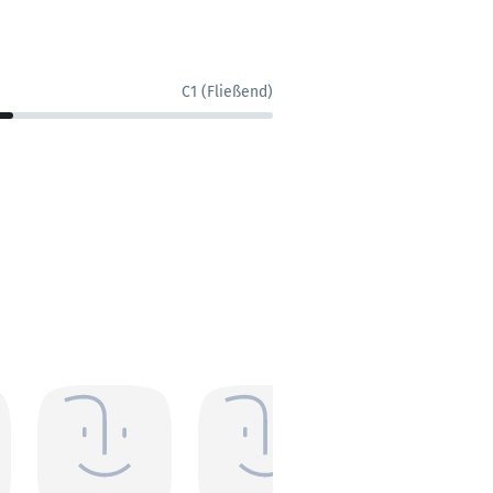
C1 (Fließend)