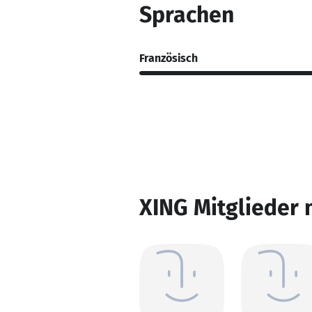
Sprachen
Französisch
XING Mitglieder 