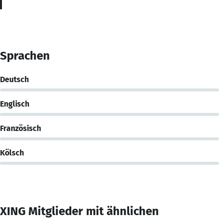
Sprachen
Deutsch
Englisch
Französisch
Kölsch
XING Mitglieder mit ähnlichen