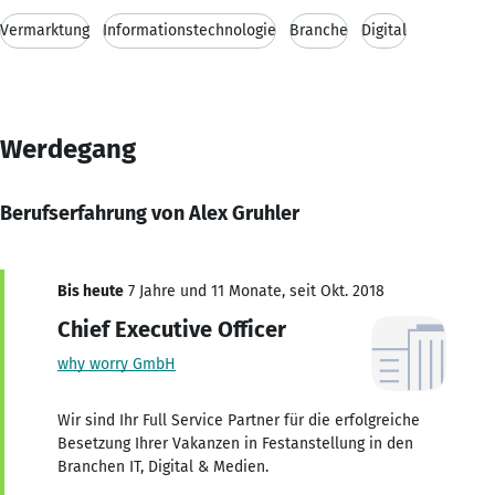
Vermarktung
Informationstechnologie
Branche
Digital
Werdegang
Berufserfahrung von Alex Gruhler
Bis heute
7 Jahre und 11 Monate, seit Okt. 2018
Chief Executive Officer
why worry GmbH
Wir sind Ihr Full Service Partner für die erfolgreiche
Besetzung Ihrer Vakanzen in Festanstellung in den
Branchen IT, Digital & Medien.