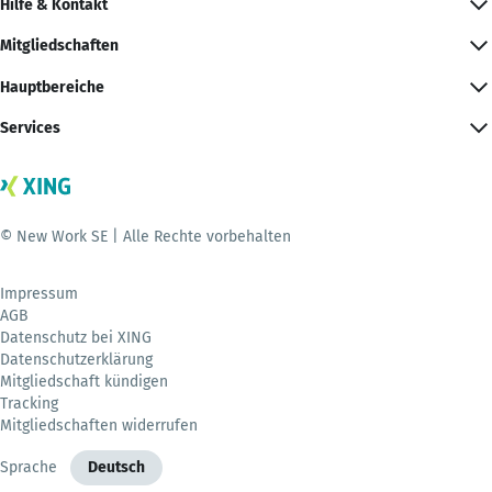
Hilfe & Kontakt
Mitgliedschaften
Hauptbereiche
Services
© New Work SE | Alle Rechte vorbehalten
Impressum
AGB
Datenschutz bei XING
Datenschutzerklärung
Mitgliedschaft kündigen
Tracking
Mitgliedschaften widerrufen
Sprache
Deutsch