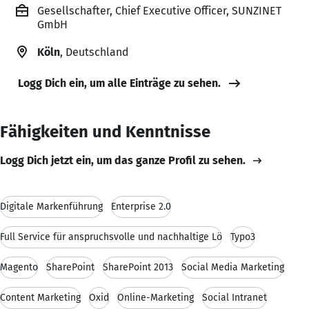
Gesellschafter, Chief Executive Officer, SUNZINET
GmbH
Köln
, Deutschland
Logg Dich ein, um alle Einträge zu sehen.
Fähigkeiten und Kenntnisse
Logg Dich jetzt ein, um das ganze Profil zu sehen.
Digitale Markenführung
Enterprise 2.0
Full Service für anspruchsvolle und nachhaltige Lö
Typo3
Magento
SharePoint
SharePoint 2013
Social Media Marketing
Content Marketing
Oxid
Online-Marketing
Social Intranet