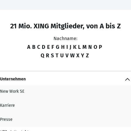
21 Mio. XING Mitglieder, von A bis Z
Nachname:
A
B
C
D
E
F
G
H
I
J
K
L
M
N
O
P
Q
R
S
T
U
V
W
X
Y
Z
Unternehmen
New Work SE
Karriere
Presse