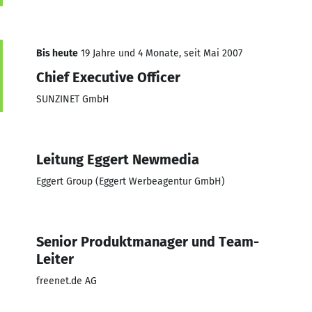
Bis heute
19 Jahre und 4 Monate, seit Mai 2007
Chief Executive Officer
SUNZINET GmbH
Leitung Eggert Newmedia
Eggert Group (Eggert Werbeagentur GmbH)
Senior Produktmanager und Team-
Leiter
freenet.de AG