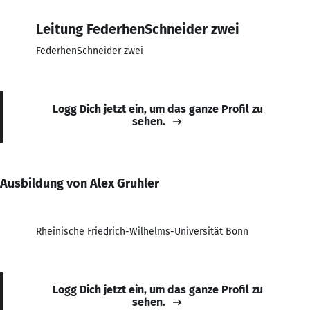
Leitung FederhenSchneider zwei
FederhenSchneider zwei
Logg Dich jetzt ein, um das ganze Profil zu
sehen.
Ausbildung von Alex Gruhler
Rheinische Friedrich-Wilhelms-Universität Bonn
Logg Dich jetzt ein, um das ganze Profil zu
sehen.