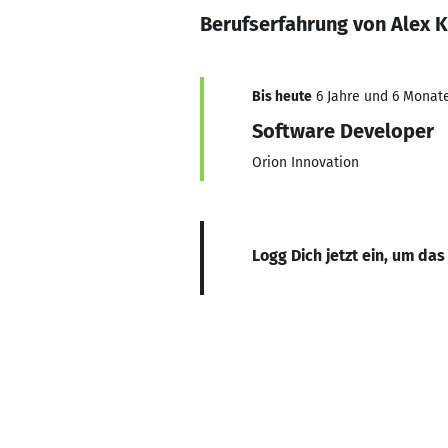
Berufserfahrung von Alex K
Bis heute
6 Jahre und 6 Monate
Software Developer
Orion Innovation
Logg Dich jetzt ein, um das