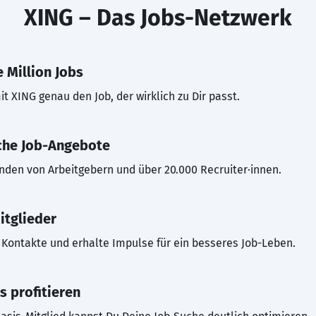
XING – Das Jobs-Netzwerk
 Million Jobs
t XING genau den Job, der wirklich zu Dir passt.
che Job-Angebote
inden von Arbeitgebern und über 20.000 Recruiter·innen.
itglieder
Kontakte und erhalte Impulse für ein besseres Job-Leben.
s profitieren