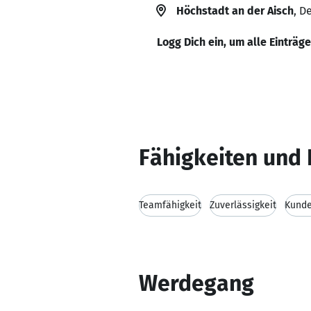
Höchstadt an der Aisch
, D
Logg Dich ein, um alle Einträg
Fähigkeiten und 
Teamfähigkeit
Zuverlässigkeit
Kunde
Werdegang