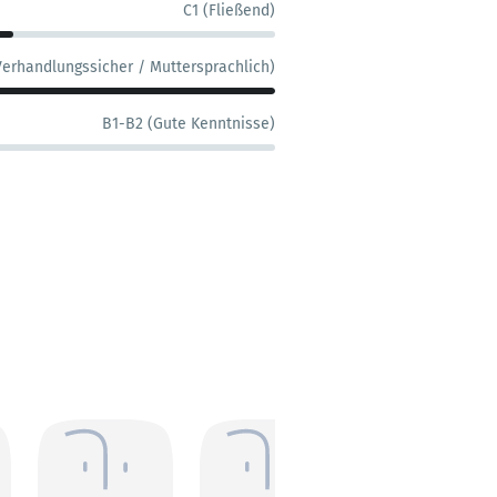
C1 (Fließend)
Verhandlungssicher / Muttersprachlich)
B1-B2 (Gute Kenntnisse)