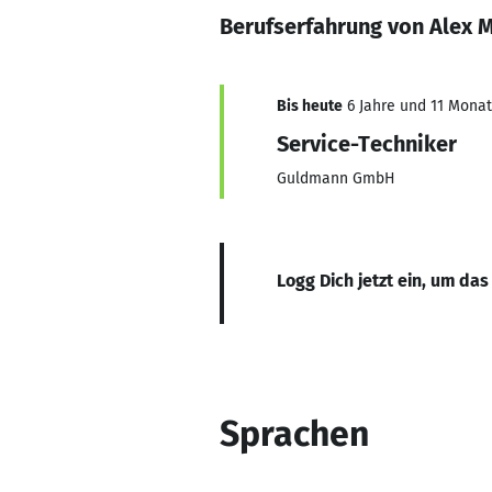
Berufserfahrung von Alex 
Bis heute
6 Jahre und 11 Monate
Service-Techniker
Guldmann GmbH
Logg Dich jetzt ein, um das
Sprachen