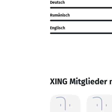
Deutsch
Rumänisch
Englisch
XING Mitglieder 