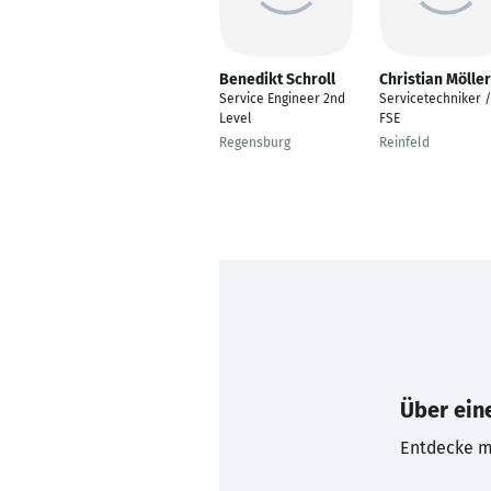
Benedikt Schroll
Christian Möller
Service Engineer 2nd
Servicetechniker /
Level
FSE
Regensburg
Reinfeld
Über eine
Entdecke mi