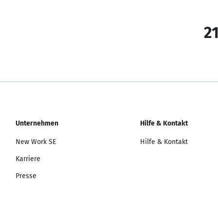
21
Unternehmen
Hilfe & Kontakt
New Work SE
Hilfe & Kontakt
Karriere
Presse