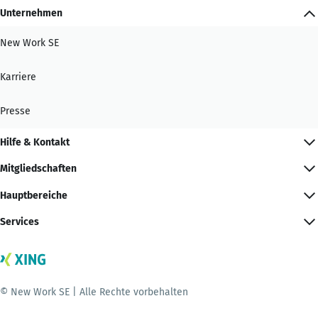
Unternehmen
New Work SE
Karriere
Presse
Hilfe & Kontakt
Mitgliedschaften
Hauptbereiche
Services
© New Work SE | Alle Rechte vorbehalten