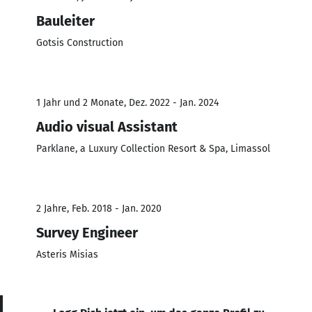
Bauleiter
Gotsis Construction
1 Jahr und 2 Monate, Dez. 2022 - Jan. 2024
Audio visual Assistant
Parklane, a Luxury Collection Resort & Spa, Limassol
2 Jahre, Feb. 2018 - Jan. 2020
Survey Engineer
Asteris Misias