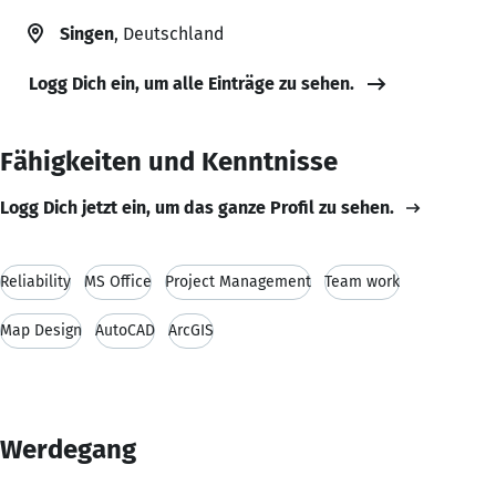
Singen
, Deutschland
Logg Dich ein, um alle Einträge zu sehen.
Fähigkeiten und Kenntnisse
Logg Dich jetzt ein, um das ganze Profil zu sehen.
Reliability
MS Office
Project Management
Team work
Map Design
AutoCAD
ArcGIS
Werdegang