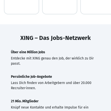
XING – Das Jobs-Netzwerk
Über eine Million Jobs
Entdecke mit XING genau den Job, der wirklich zu Dir
passt.
Persönliche Job-Angebote
Lass Dich finden von Arbeitgebern und über 20.000
Recruiter·innen.
21 Mio. Mitglieder
Knüpf neue Kontakte und erhalte Impulse für ein