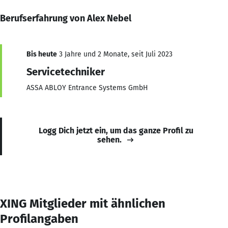
Berufserfahrung von Alex Nebel
Bis heute
3 Jahre und 2 Monate, seit Juli 2023
Servicetechniker
ASSA ABLOY Entrance Systems GmbH
Logg Dich jetzt ein, um das ganze Profil zu
sehen.
XING Mitglieder mit ähnlichen
Profilangaben