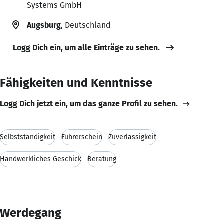
Systems GmbH
Augsburg
, Deutschland
Logg Dich ein, um alle Einträge zu sehen.
Fähigkeiten und Kenntnisse
Logg Dich jetzt ein, um das ganze Profil zu sehen.
Selbstständigkeit
Führerschein
Zuverlässigkeit
Handwerkliches Geschick
Beratung
Werdegang