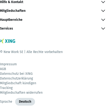
Hilfe & Kontakt
Mitgliedschaften
Hauptbereiche
Services
© New Work SE | Alle Rechte vorbehalten
Impressum
AGB
Datenschutz bei XING
Datenschutzerklärung
Mitgliedschaft kündigen
Tracking
Mitgliedschaften widerrufen
Sprache
Deutsch