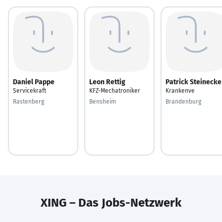
Daniel Pappe
Leon Rettig
Patrick Steinecke
Servicekraft
KFZ-Mechatroniker
Krankenve
Rastenberg
Bensheim
Brandenburg
XING – Das Jobs-Netzwerk