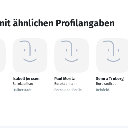
mit ähnlichen Profilangaben
Isabell Jerxsen
Paul Moritz
Semra Truberg
Bürokauffrau
Bürokaufmann
Bürokauffrau
Halberstadt
Bernau bei Berlin
Reinfeld