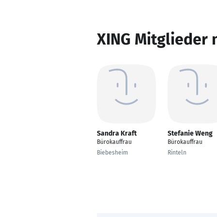
XING Mitglieder 
Sandra Kraft
Stefanie Weng
Bürokauffrau
Bürokauffrau
Biebesheim
Rinteln