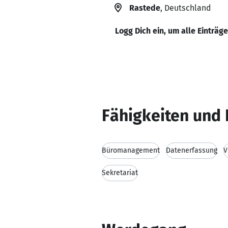
Rastede
, Deutschland
Logg Dich ein, um alle Einträg
Fähigkeiten und 
Büromanagement
Datenerfassung
V
Sekretariat