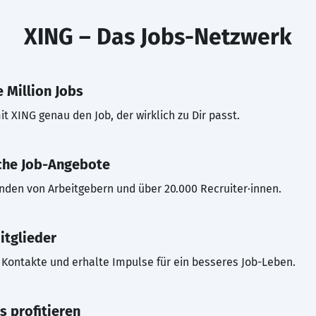
XING – Das Jobs-Netzwerk
 Million Jobs
t XING genau den Job, der wirklich zu Dir passt.
che Job-Angebote
inden von Arbeitgebern und über 20.000 Recruiter·innen.
itglieder
Kontakte und erhalte Impulse für ein besseres Job-Leben.
s profitieren