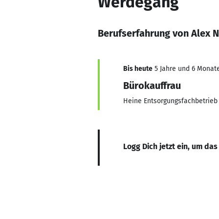
Werdegang
Berufserfahrung von Alex N
Bis heute
5 Jahre und 6 Monate
Bürokauffrau
Heine Entsorgungsfachbetrieb
Logg Dich jetzt ein, um das