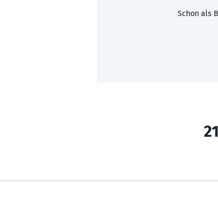
Schon als B
21