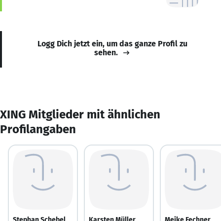
Logg Dich jetzt ein, um das ganze Profil zu
sehen.
XING Mitglieder mit ähnlichen
Profilangaben
Stephan Schebel
Karsten Müller
Meike Fechner