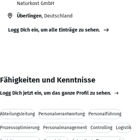
Naturkost GmbH
Überlingen
, Deutschland
Logg Dich ein, um alle Einträge zu sehen.
Fähigkeiten und Kenntnisse
Logg Dich jetzt ein, um das ganze Profil zu sehen.
Abteilungsleitung
Personalverantwortung
Personalführung
Prozessoptimierung
Personalmanagement
Controlling
Logistik