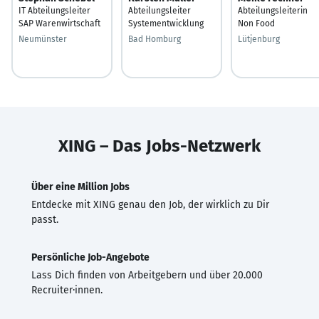
IT Abteilungsleiter
Abteilungsleiter
Abteilungsleiterin
SAP Warenwirtschaft
Systementwicklung
Non Food
Neumünster
Bad Homburg
Lütjenburg
XING – Das Jobs-Netzwerk
Über eine Million Jobs
Entdecke mit XING genau den Job, der wirklich zu Dir
passt.
Persönliche Job-Angebote
Lass Dich finden von Arbeitgebern und über 20.000
Recruiter·innen.