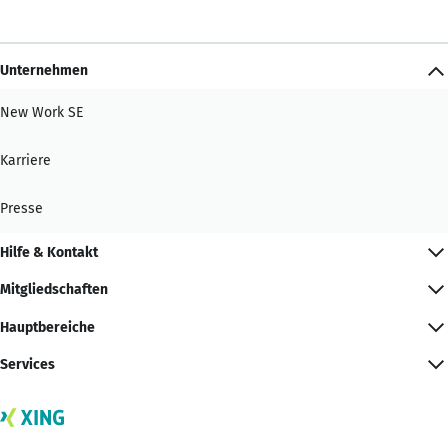
Unternehmen
New Work SE
Karriere
Presse
Hilfe & Kontakt
Mitgliedschaften
Hauptbereiche
Services