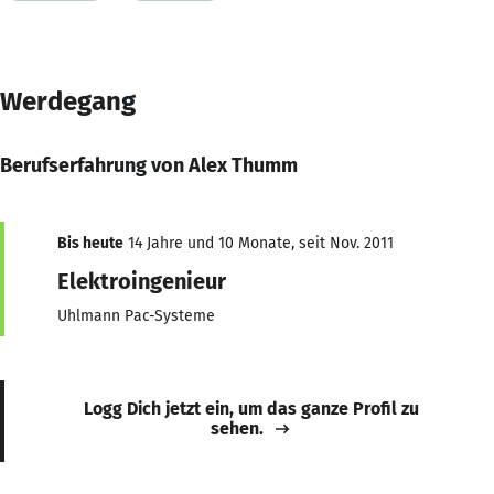
Werdegang
Berufserfahrung von Alex Thumm
Bis heute
14 Jahre und 10 Monate, seit Nov. 2011
Elektroingenieur
Uhlmann Pac-Systeme
Logg Dich jetzt ein, um das ganze Profil zu
sehen.