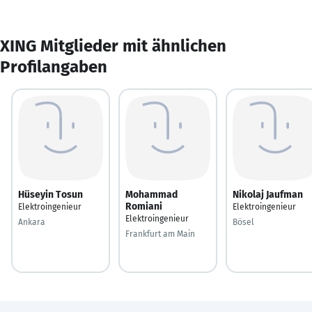
XING Mitglieder mit ähnlichen
Profilangaben
Hüseyin Tosun
Mohammad
Nikolaj Jaufman
Romiani
Elektroingenieur
Elektroingenieur
Elektroingenieur
Ankara
Bösel
Frankfurt am Main