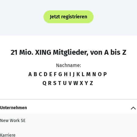
Jetzt registrieren
21 Mio. XING Mitglieder, von A bis Z
Nachname:
A
B
C
D
E
F
G
H
I
J
K
L
M
N
O
P
Q
R
S
T
U
V
W
X
Y
Z
Unternehmen
New Work SE
Karriere