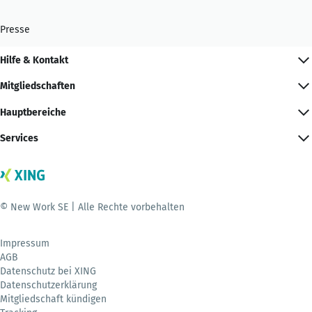
Presse
Hilfe & Kontakt
Mitgliedschaften
Hauptbereiche
Services
© New Work SE | Alle Rechte vorbehalten
Impressum
AGB
Datenschutz bei XING
Datenschutzerklärung
Mitgliedschaft kündigen