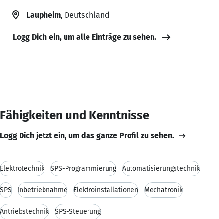
Laupheim
, Deutschland
Logg Dich ein, um alle Einträge zu sehen.
Fähigkeiten und Kenntnisse
Logg Dich jetzt ein, um das ganze Profil zu sehen.
Elektrotechnik
SPS-Programmierung
Automatisierungstechnik
SPS
Inbetriebnahme
Elektroinstallationen
Mechatronik
Antriebstechnik
SPS-Steuerung