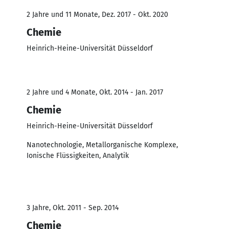
2 Jahre und 11 Monate, Dez. 2017 - Okt. 2020
Chemie
Heinrich-Heine-Universität Düsseldorf
2 Jahre und 4 Monate, Okt. 2014 - Jan. 2017
Chemie
Heinrich-Heine-Universität Düsseldorf
Nanotechnologie, Metallorganische Komplexe,
Ionische Flüssigkeiten, Analytik
3 Jahre, Okt. 2011 - Sep. 2014
Chemie