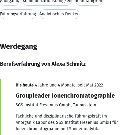
Anorganik
Kommunikationsfähigkeit
Teamfähigkeit
Führungserfahrung
Analytisches Denken
Werdegang
Berufserfahrung von Alexa Schmitz
Bis heute
4 Jahre und 4 Monate, seit Mai 2022
Groupleader Ionenchromatographie
SGS Institut Fresenius GmbH, Taunusstein
Fachliche und disziplinarische Führungskräft im
Anorganik Labor des SGS Institut Fresenius GmbH für
Ionenchromatogrpahie und Sonderanalytik.