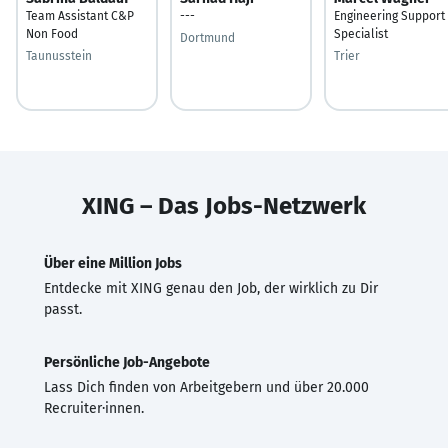
Team Assistant C&P
---
Engineering Support
Non Food
Specialist
Dortmund
Taunusstein
Trier
XING – Das Jobs-Netzwerk
Über eine Million Jobs
Entdecke mit XING genau den Job, der wirklich zu Dir
passt.
Persönliche Job-Angebote
Lass Dich finden von Arbeitgebern und über 20.000
Recruiter·innen.