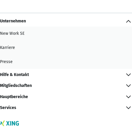
Unternehmen
New Work SE
Karriere
Presse
Hilfe & Kontakt
Mitgliedschaften
Hauptbereiche
Services