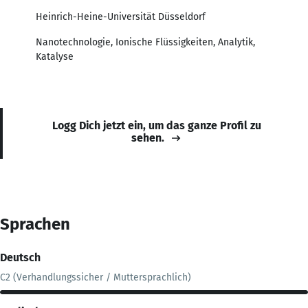
Heinrich-Heine-Universität Düsseldorf
Nanotechnologie, Ionische Flüssigkeiten, Analytik,
Katalyse
Logg Dich jetzt ein, um das ganze Profil zu
sehen.
Sprachen
Deutsch
C2 (Verhandlungssicher / Muttersprachlich)