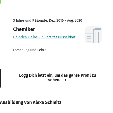
3 Jahre und 9 Monate, Dez. 2016 - Aug. 2020
Chemiker
Heinrich-Heine-Universität Düsseldorf
Forschung und Lehre
Logg Dich jetzt ein, um das ganze Profil zu
sehen.
Ausbildung von Alexa Schmitz