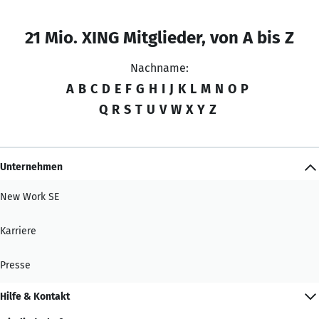
21 Mio. XING Mitglieder, von A bis Z
Nachname:
A
B
C
D
E
F
G
H
I
J
K
L
M
N
O
P
Q
R
S
T
U
V
W
X
Y
Z
Unternehmen
New Work SE
Karriere
Presse
Hilfe & Kontakt