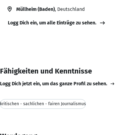
Müllheim (Baden)
, Deutschland
Logg Dich ein, um alle Einträge zu sehen.
Fähigkeiten und Kenntnisse
Logg Dich jetzt ein, um das ganze Profil zu sehen.
kritischen - sachlichen - fairen Journalismus