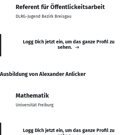
Referent für Öffentlickeitsarbeit
DLRG-Jugend Bezirk Breisgau
Logg Dich jetzt ein, um das ganze Profil zu
sehen.
Ausbildung von Alexander Anlicker
Mathematik
Universität Freiburg
Logg Dich jetzt ein, um das ganze Profil zu