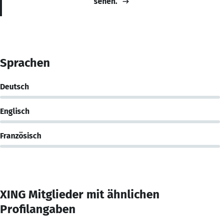
sehen.
Sprachen
Deutsch
Englisch
Französisch
XING Mitglieder mit ähnlichen
Profilangaben