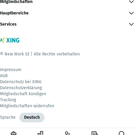
Mitgliedschaften
Hauptbereiche
Services
© New Work SE | Alle Rechte vorbehalten
Impressum
AGB
Datenschutz bei XING
Datenschutzerklärung
Mitgliedschaft kündigen
Tracking
Mitgliedschaften widerrufen
Sprache
Deutsch