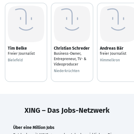
Tim Belke
Christian Schreder
Andreas Bär
Freier Journalist
Business-Owner,
freier Journalist
Entrepreneur, TV- &
Bielefeld
Himmelkron
Videoproducer
Niederkrüchten
XING – Das Jobs-Netzwerk
Über eine Million Jobs