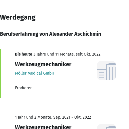
Werdegang
Berufserfahrung von Alexander Aschichmin
Bis heute
3 Jahre und 11 Monate, seit Okt. 2022
Werkzeugmechaniker
Möller Medical GmbH
Erodierer
1 Jahr und 2 Monate, Sep. 2021 - Okt. 2022
Werkzeugmechaniker