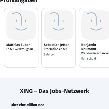
Profilangaben
Matthias Zuber
Sebastian Jetter
Benjamin
Neumann
Leiter Werkzeugbau
Produktionsleiter
Werkzeugmechanike
Balingen
Remscheid
XING – Das Jobs-Netzwerk
Über eine Million Jobs