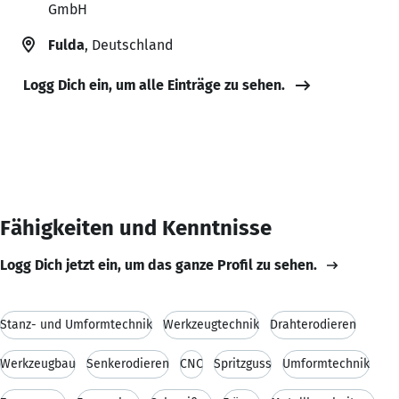
GmbH
Fulda
, Deutschland
Logg Dich ein, um alle Einträge zu sehen.
Fähigkeiten und Kenntnisse
Logg Dich jetzt ein, um das ganze Profil zu sehen.
Stanz- und Umformtechnik
Werkzeugtechnik
Drahterodieren
Werkzeugbau
Senkerodieren
CNC
Spritzguss
Umformtechnik