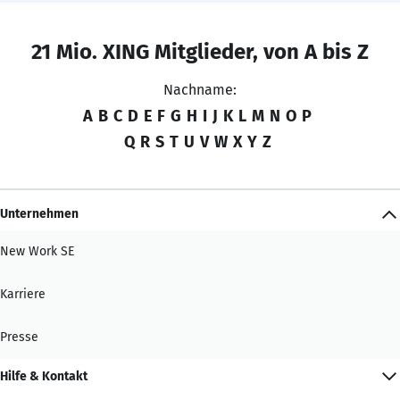
21 Mio. XING Mitglieder, von A bis Z
Nachname:
A
B
C
D
E
F
G
H
I
J
K
L
M
N
O
P
Q
R
S
T
U
V
W
X
Y
Z
Unternehmen
New Work SE
Karriere
Presse
Hilfe & Kontakt