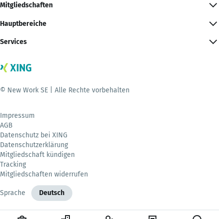
Mitgliedschaften
Hauptbereiche
Services
© New Work SE | Alle Rechte vorbehalten
Impressum
AGB
Datenschutz bei XING
Datenschutzerklärung
Mitgliedschaft kündigen
Tracking
Mitgliedschaften widerrufen
Sprache
Deutsch