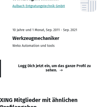
Aulbach Entgratungstechnik GmbH
10 Jahre und 1 Monat, Sep. 2011 - Sep. 2021
Werkzeugmechaniker
Weko Automation und tools
Logg Dich jetzt ein, um das ganze Profil zu
sehen.
XING Mitglieder mit ähnlichen