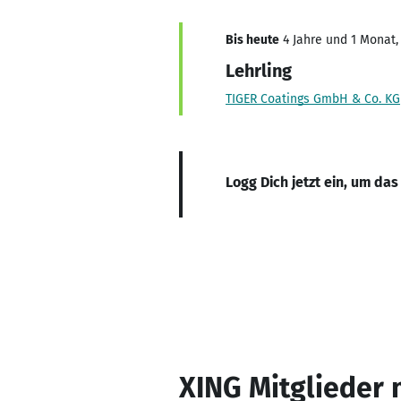
Bis heute
4 Jahre und 1 Monat, 
Lehrling
TIGER Coatings GmbH & Co. KG
Logg Dich jetzt ein, um das
XING Mitglieder 