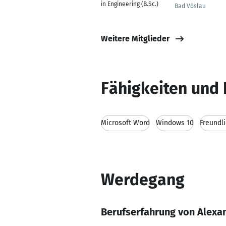
in Engineering (B.Sc.)
Bad Vöslau
Weitere Mitglieder
Fähigkeiten und 
Microsoft Word
Windows 10
Freundli
Werdegang
Berufserfahrung von Alexa