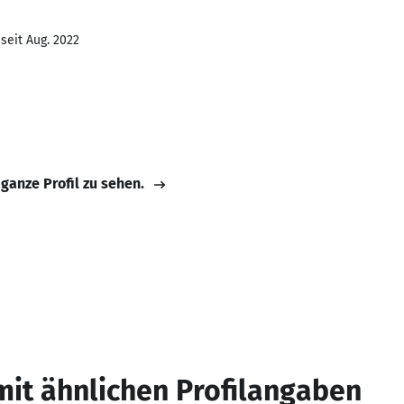
seit Aug. 2022
 ganze Profil zu sehen.
mit ähnlichen Profilangaben