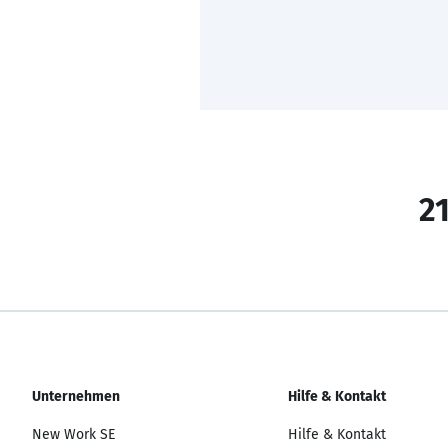
21
Unternehmen
Hilfe & Kontakt
New Work SE
Hilfe & Kontakt