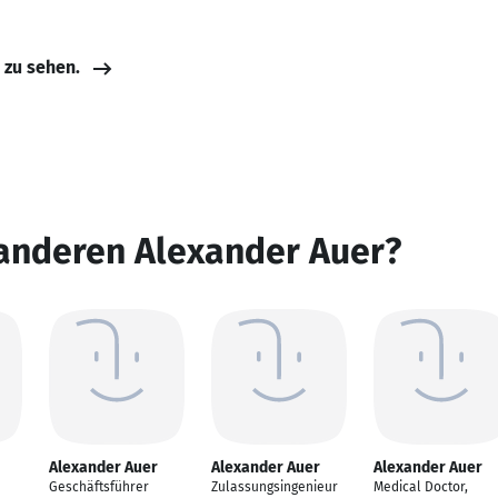
e zu sehen.
 anderen Alexander Auer?
Alexander Auer
Alexander Auer
Alexander Auer
Geschäftsführer
Zulassungsingenieur
Medical Doctor,