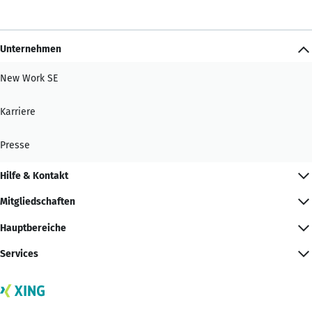
Unternehmen
New Work SE
Karriere
Presse
Hilfe & Kontakt
Mitgliedschaften
Hauptbereiche
Services