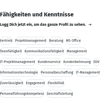
Fähigkeiten und Kenntnisse
Logg Dich jetzt ein, um das ganze Profil zu sehen.
Vertrieb
Projektmanagement
Beratung
MS Office
Teamfähigkeit
Kommunikationsfähigkeit
Management
IT-Projektmanagement
Kundenservice
Kundenbetreuung
EDV
Informationstechnologie
Personalbeschaffung
IT-Management
Zuverlässigkeit
Engagement
Flexibilität
Personalführungskompetenz
Geschäftsleitung