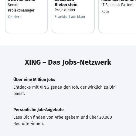
Bieberstein
Senior
IT Business Partner
Projektleiter
Projektmanager
Köln
Frankfurt am Main
Geldern
XING – Das Jobs-Netzwerk
Über eine Million Jobs
Entdecke mit XING genau den Job, der wirklich zu Dir
passt.
Persönliche Job-Angebote
Lass Dich finden von Arbeitgebern und über 20.000
Recruiter·innen.