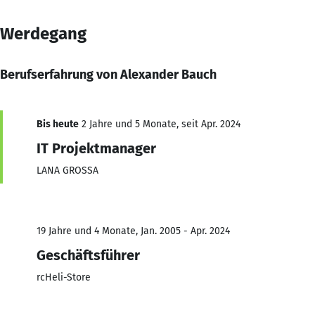
Werdegang
Berufserfahrung von Alexander Bauch
Bis heute
2 Jahre und 5 Monate, seit Apr. 2024
IT Projektmanager
LANA GROSSA
19 Jahre und 4 Monate, Jan. 2005 - Apr. 2024
Geschäftsführer
rcHeli-Store