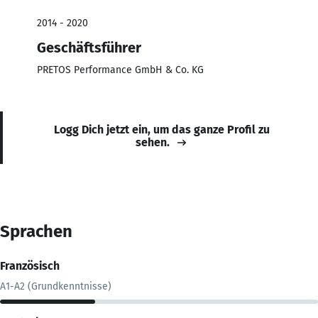
2014 - 2020
Geschäftsführer
PRETOS Performance GmbH & Co. KG
Logg Dich jetzt ein, um das ganze Profil zu
sehen.
Sprachen
Französisch
A1-A2 (Grundkenntnisse)