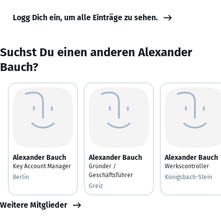
Logg Dich ein, um alle Einträge zu sehen.
Suchst Du einen anderen Alexander
Bauch?
Alexander Bauch
Alexander Bauch
Alexander Bauch
Key Account Manager
Gründer /
Werkscontroller
Geschäftsführer
Berlin
Königsbach-Stein
Greiz
Weitere Mitglieder