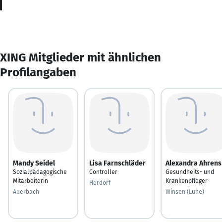
XING Mitglieder mit ähnlichen
Profilangaben
Mandy Seidel
Lisa Farnschläder
Alexandra Ahrens
Sozialpädagogische
Controller
Gesundheits- und
Mitarbeiterin
Krankenpfleger
Herdorf
Auerbach
Winsen (Luhe)