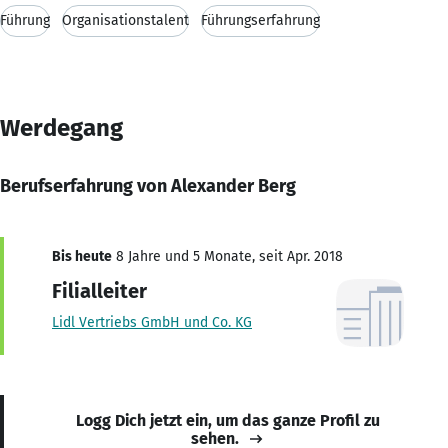
Führung
Organisationstalent
Führungserfahrung
Werdegang
Berufserfahrung von Alexander Berg
Bis heute
8 Jahre und 5 Monate, seit Apr. 2018
Filialleiter
Lidl Vertriebs GmbH und Co. KG
Logg Dich jetzt ein, um das ganze Profil zu
sehen.