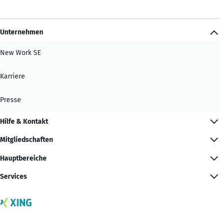
Unternehmen
New Work SE
Karriere
Presse
Hilfe & Kontakt
Mitgliedschaften
Hauptbereiche
Services