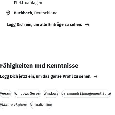
Elektroanlagen
Buchbach
, Deutschland
Logg Dich ein, um alle Einträge zu sehen.
Fähigkeiten und Kenntnisse
Logg Dich jetzt ein, um das ganze Profil zu sehen.
Veeam
Windows Server
Windows
baramundi Management Suite
VMware vSphere
Virtualization