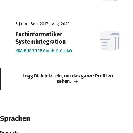
3 Jahre, Sep. 2017 - Aug. 2020
Fachinformatiker
Systemintegration
KRAIBURG TPE GmbH & Co. KG
Logg Dich jetzt ein, um das ganze Profil zu
sehen.
Sprachen
Deutsch