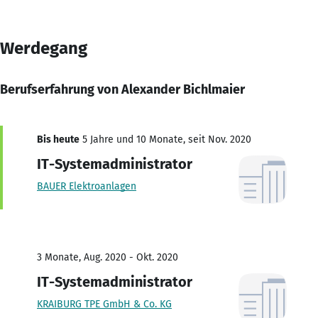
Werdegang
Berufserfahrung von Alexander Bichlmaier
Bis heute
5 Jahre und 10 Monate, seit Nov. 2020
IT-Systemadministrator
BAUER Elektroanlagen
3 Monate, Aug. 2020 - Okt. 2020
IT-Systemadministrator
KRAIBURG TPE GmbH & Co. KG