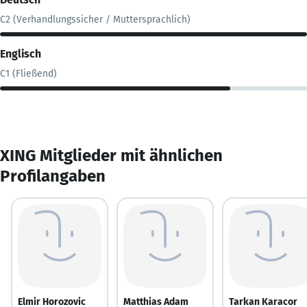
C2 (Verhandlungssicher / Muttersprachlich)
Englisch
C1 (Fließend)
XING Mitglieder mit ähnlichen
Profilangaben
Elmir Horozovic
Matthias Adam
Tarkan Karacor