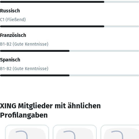
Russisch
C1 (Fließend)
Französisch
B1-B2 (Gute Kenntnisse)
Spanisch
B1-B2 (Gute Kenntnisse)
XING Mitglieder mit ähnlichen
Profilangaben