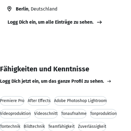
Berlin
, Deutschland
Logg Dich ein, um alle Einträge zu sehen.
Fähigkeiten und Kenntnisse
Logg Dich jetzt ein, um das ganze Profil zu sehen.
Premiere Pro
After Effects
Adobe Photoshop Lightroom
Videoproduktion
Videoschnitt
Tonaufnahme
Tonproduktion
Tontechnik
Bildtechnik
Teamfähigkeit
Zuverlässigkeit