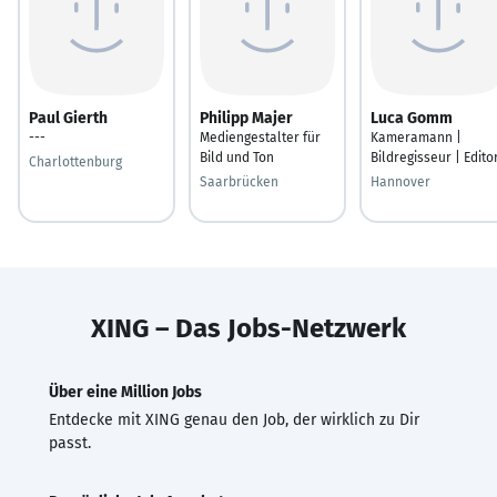
Paul Gierth
Philipp Majer
Luca Gomm
---
Mediengestalter für
Kameramann |
Bild und Ton
Bildregisseur | Edito
Charlottenburg
Saarbrücken
Hannover
XING – Das Jobs-Netzwerk
Über eine Million Jobs
Entdecke mit XING genau den Job, der wirklich zu Dir
passt.