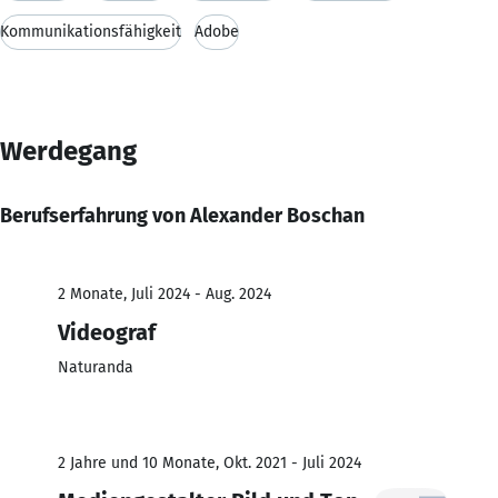
Kommunikationsfähigkeit
Adobe
Werdegang
Berufserfahrung von Alexander Boschan
2 Monate, Juli 2024 - Aug. 2024
Videograf
Naturanda
2 Jahre und 10 Monate, Okt. 2021 - Juli 2024