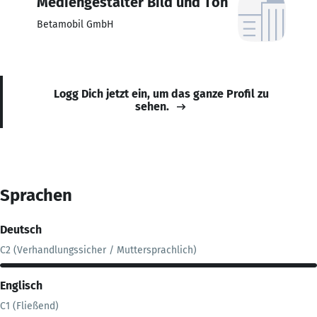
Mediengestalter Bild und Ton
Betamobil GmbH
Logg Dich jetzt ein, um das ganze Profil zu
sehen.
Sprachen
Deutsch
C2 (Verhandlungssicher / Muttersprachlich)
Englisch
C1 (Fließend)