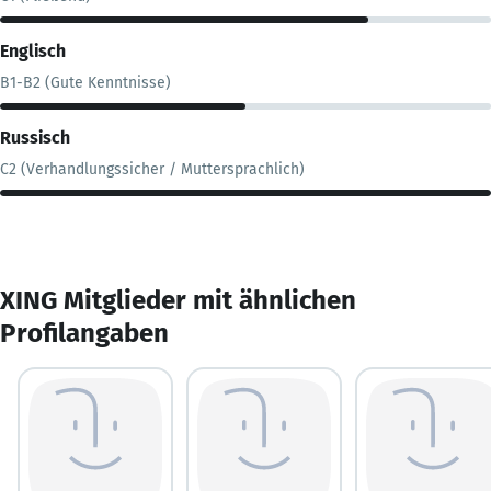
Englisch
B1-B2 (Gute Kenntnisse)
Russisch
C2 (Verhandlungssicher / Muttersprachlich)
XING Mitglieder mit ähnlichen
Profilangaben