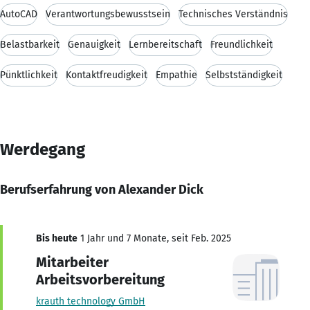
AutoCAD
Verantwortungsbewusstsein
Technisches Verständnis
Belastbarkeit
Genauigkeit
Lernbereitschaft
Freundlichkeit
Pünktlichkeit
Kontaktfreudigkeit
Empathie
Selbstständigkeit
Werdegang
Berufserfahrung von Alexander Dick
Bis heute
1 Jahr und 7 Monate, seit Feb. 2025
Mitarbeiter
Arbeitsvorbereitung
krauth technology GmbH