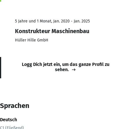
5 Jahre und 1 Monat, Jan. 2020 - Jan. 2025
Konstrukteur Maschinenbau
Hüller Hille GmbH
Logg Dich jetzt ein, um das ganze Profil zu
sehen.
Sprachen
Deutsch
C1 (Fließend)