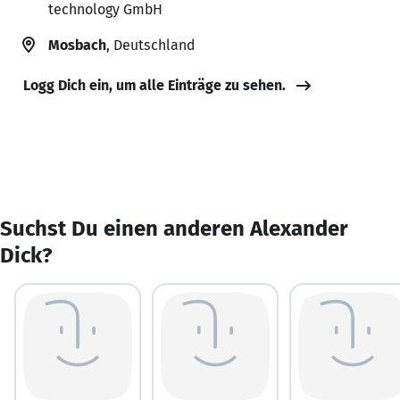
technology GmbH
Mosbach
, Deutschland
Logg Dich ein, um alle Einträge zu sehen.
Suchst Du einen anderen Alexander
Dick?