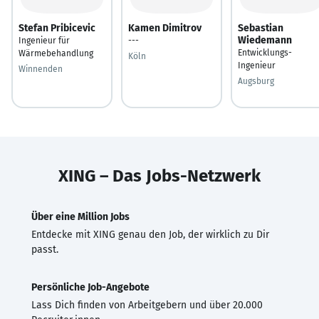
Stefan Pribicevic
Kamen Dimitrov
Sebastian
Wiedemann
Ingenieur für
---
Entwicklungs-
Wärmebehandlung
Köln
Ingenieur
Winnenden
Augsburg
XING – Das Jobs-Netzwerk
Über eine Million Jobs
Entdecke mit XING genau den Job, der wirklich zu Dir
passt.
Persönliche Job-Angebote
Lass Dich finden von Arbeitgebern und über 20.000