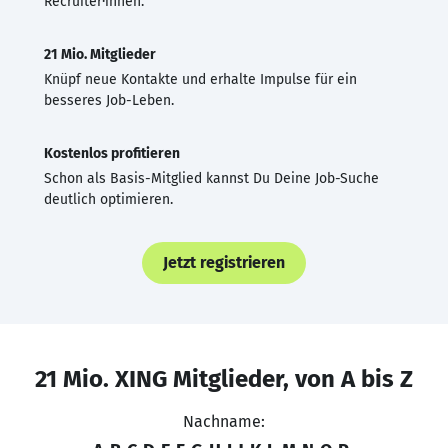
Recruiter·innen.
21 Mio. Mitglieder
Knüpf neue Kontakte und erhalte Impulse für ein
besseres Job-Leben.
Kostenlos profitieren
Schon als Basis-Mitglied kannst Du Deine Job-Suche
deutlich optimieren.
Jetzt registrieren
21 Mio. XING Mitglieder, von A bis Z
Nachname: